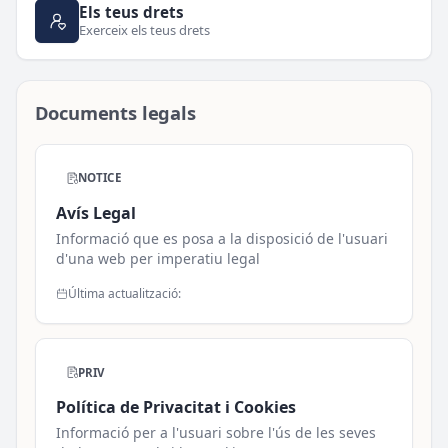
Els teus drets
Exerceix els teus drets
Documents legals
NOTICE
Avís Legal
Informació que es posa a la disposició de l'usuari
d'una web per imperatiu legal
Última actualització:
PRIV
Política de Privacitat i Cookies
Informació per a l'usuari sobre l'ús de les seves