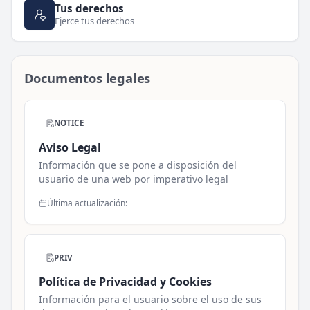
Tus derechos
Ejerce tus derechos
Documentos legales
NOTICE
Aviso Legal
Información que se pone a disposición del
usuario de una web por imperativo legal
Última actualización:
PRIV
Política de Privacidad y Cookies
Información para el usuario sobre el uso de sus