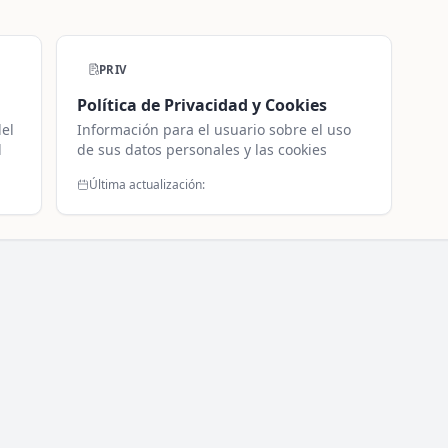
PRIV
Política de Privacidad y Cookies
el
Información para el usuario sobre el uso
l
de sus datos personales y las cookies
Última actualización: