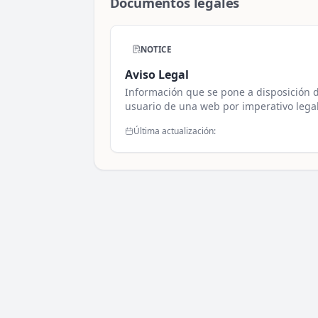
Documentos legales
NOTICE
Aviso Legal
Información que se pone a disposición d
usuario de una web por imperativo lega
Última actualización: