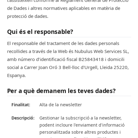
de Dades i altres normatives aplicables en matèria de
protecció de dades.
Qui és el responsable?
El responsable del tractament de les dades personals
recollides a través de la Web és Nubulus Web Services SL,
amb número d’identificació fiscal B25843418 i domicili
social a Carrer Joan Oró 3 Bell-lloc d'Urgell, Lleida 25220,
Espanya.
Per a què demanem les teves dades?
Alta de la newsletter
Gestionar la subscripció a la newsletter,
podent incloure l'enviament d'informació
personalitzada sobre altres productes i