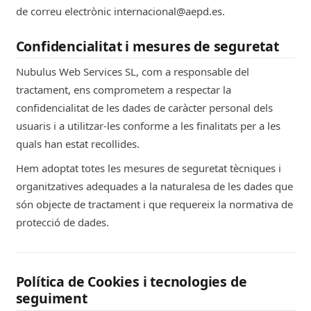
de correu electrònic internacional@aepd.es.
Confidencialitat i mesures de seguretat
Nubulus Web Services SL, com a responsable del
tractament, ens comprometem a respectar la
confidencialitat de les dades de caràcter personal dels
usuaris i a utilitzar-les conforme a les finalitats per a les
quals han estat recollides.
Hem adoptat totes les mesures de seguretat tècniques i
organitzatives adequades a la naturalesa de les dades que
són objecte de tractament i que requereix la normativa de
protecció de dades.
Política de Cookies i tecnologies de
seguiment