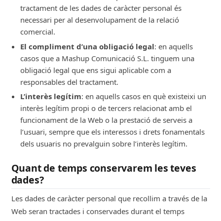
tractament de les dades de caràcter personal és
necessari per al desenvolupament de la relació
comercial.
El compliment d’una obligació legal
: en aquells
casos que a Mashup Comunicació S.L. tinguem una
obligació legal que ens sigui aplicable com a
responsables del tractament.
L’interès legítim
: en aquells casos en què existeixi un
interès legítim propi o de tercers relacionat amb el
funcionament de la Web o la prestació de serveis a
l’usuari, sempre que els interessos i drets fonamentals
dels usuaris no prevalguin sobre l’interès legítim.
Quant de temps conservarem les teves
dades?
Les dades de caràcter personal que recollim a través de la
Web seran tractades i conservades durant el temps