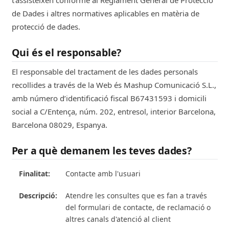
de Dades i altres normatives aplicables en matèria de
protecció de dades.
Qui és el responsable?
El responsable del tractament de les dades personals
recollides a través de la Web és Mashup Comunicació S.L.,
amb número d’identificació fiscal B67431593 i domicili
social a C/Entença, núm. 202, entresol, interior Barcelona,
Barcelona 08029, Espanya.
Per a què demanem les teves dades?
Contacte amb l'usuari
Atendre les consultes que es fan a través
del formulari de contacte, de reclamació o
altres canals d'atenció al client