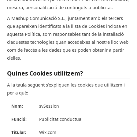
mesura, personalització de continguts o publicitat.
A Mashup Comunicació S.L., juntament amb els tercers
que apareixen identificats a la llista de Cookies inclosa en
aquesta Política, som responsables tant de la instal·lació
d’aquestes tecnologies quan accedeixes al nostre lloc web
com de l’accés a les dades que es poden obtenir a partir
d’elles.
Quines Cookies utilitzem?
A la taula següent s’expliquen les cookies que utilitzem i
per a què:
svSession
Publicitat conductual
Wix.com