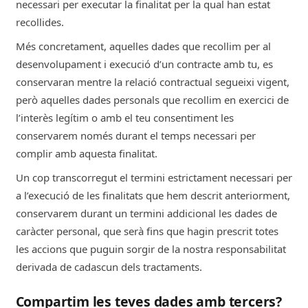
necessari per executar la finalitat per la qual han estat
recollides.
Més concretament, aquelles dades que recollim per al
desenvolupament i execució d’un contracte amb tu, es
conservaran mentre la relació contractual segueixi vigent,
però aquelles dades personals que recollim en exercici de
l’interès legítim o amb el teu consentiment les
conservarem només durant el temps necessari per
complir amb aquesta finalitat.
Un cop transcorregut el termini estrictament necessari per
a l’execució de les finalitats que hem descrit anteriorment,
conservarem durant un termini addicional les dades de
caràcter personal, que serà fins que hagin prescrit totes
les accions que puguin sorgir de la nostra responsabilitat
derivada de cadascun dels tractaments.
Compartim les teves dades amb tercers?