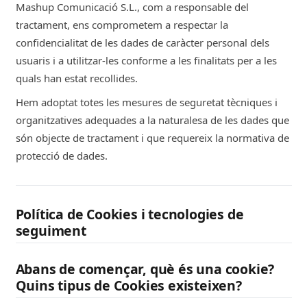
Mashup Comunicació S.L., com a responsable del
tractament, ens comprometem a respectar la
confidencialitat de les dades de caràcter personal dels
usuaris i a utilitzar-les conforme a les finalitats per a les
quals han estat recollides.
Hem adoptat totes les mesures de seguretat tècniques i
organitzatives adequades a la naturalesa de les dades que
són objecte de tractament i que requereix la normativa de
protecció de dades.
Política de Cookies i tecnologies de
seguiment
Abans de començar, què és una cookie?
Quins tipus de Cookies existeixen?