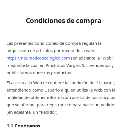
Condiciones de compra
Las presentes Condiciones de Compra regulan la
adquisición de artículos por medio de la web
https://neumaticoecologico.com
(en adelante la "Web")
mediante la cual en Pinchazos Vargas, S.L. vendemos y
publicitamos nuestros productos.
El acceso a la Web te confiere la condición de "Usuario",
entendiendo como Usuario a quien utiliza la Web con la
finalidad de obtener información acerca de los artículos
que se ofertan, para registrarse o para hacer un pedido
(en adelante, un "Pedido").
1.1 Conócenos