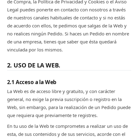
de Compra, la Política de Privacidad y Cookies o el Aviso
Legal puedes ponerte en contacto con nosotros a través
de nuestros canales habituales de contacto y si no estás
de acuerdo con ellos, te pedimos que salgas de la Web y
no realices ningún Pedido. Si haces un Pedido en nombre
de una empresa, tienes que saber que ésta quedará
vinculada por los mismos.
2. USO DE LA WEB.
2.1 Acceso a la Web
La Web es de acceso libre y gratuito, y con carácter
general, no exige la previa suscripción o registro en la
Web, sin embargo, para la realización de un Pedido puede
que requiera que previamente te registres.
En tu uso de la Web te comprometes a realizar un uso de
esta, de sus contenidos y de sus servicios, acorde con el