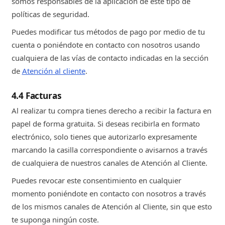
somos responsables de la aplicación de este tipo de
políticas de seguridad.
Puedes modificar tus métodos de pago por medio de tu
cuenta o poniéndote en contacto con nosotros usando
cualquiera de las vías de contacto indicadas en la sección
de
Atención al cliente
.
4.4 Facturas
Al realizar tu compra tienes derecho a recibir la factura en
papel de forma gratuita. Si deseas recibirla en formato
electrónico, solo tienes que autorizarlo expresamente
marcando la casilla correspondiente o avisarnos a través
de cualquiera de nuestros canales de Atención al Cliente.
Puedes revocar este consentimiento en cualquier
momento poniéndote en contacto con nosotros a través
de los mismos canales de Atención al Cliente, sin que esto
te suponga ningún coste.