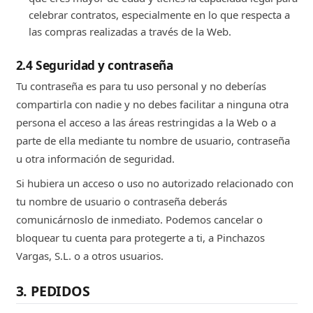
celebrar contratos, especialmente en lo que respecta a
las compras realizadas a través de la Web.
2.4 Seguridad y contraseña
Tu contraseña es para tu uso personal y no deberías
compartirla con nadie y no debes facilitar a ninguna otra
persona el acceso a las áreas restringidas a la Web o a
parte de ella mediante tu nombre de usuario, contraseña
u otra información de seguridad.
Si hubiera un acceso o uso no autorizado relacionado con
tu nombre de usuario o contraseña deberás
comunicárnoslo de inmediato. Podemos cancelar o
bloquear tu cuenta para protegerte a ti, a Pinchazos
Vargas, S.L. o a otros usuarios.
3. PEDIDOS