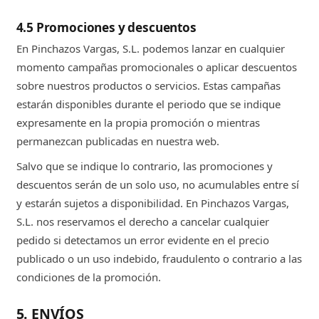
4.5 Promociones y descuentos
En Pinchazos Vargas, S.L. podemos lanzar en cualquier
momento campañas promocionales o aplicar descuentos
sobre nuestros productos o servicios. Estas campañas
estarán disponibles durante el periodo que se indique
expresamente en la propia promoción o mientras
permanezcan publicadas en nuestra web.
Salvo que se indique lo contrario, las promociones y
descuentos serán de un solo uso, no acumulables entre sí
y estarán sujetos a disponibilidad. En Pinchazos Vargas,
S.L. nos reservamos el derecho a cancelar cualquier
pedido si detectamos un error evidente en el precio
publicado o un uso indebido, fraudulento o contrario a las
condiciones de la promoción.
5. ENVÍOS