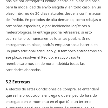
posible por entregar tu Pedido dentro del plazo indicado
para la modalidad de envío elegida y, en todo caso, en un
plazo máximo de 30 días naturales desde la confirmación
del Pedido. En periodos de alta demanda, como rebajas o
campañas especiales, o por incidencias logísticas o
meteorológicas, la entrega podría retrasarse; si esto
ocurre, te lo comunicaremos lo antes posible. Si no
entregamos en plazo, podrás emplazarnos a hacerlo en
un plazo adicional adecuado y, si tampoco entregamos en
ese plazo, resolver el Pedido, en cuyo caso te
reembolsaremos sin demora indebida todas las
cantidades abonadas.
5.2 Entregas
A efectos de estas Condiciones de Compra, se entenderá
que se ha producido la entrega o que el pedido ha sido
entregado en el momento en el que tú o un tercero
autorizado por ti adquiera la posesión material de los