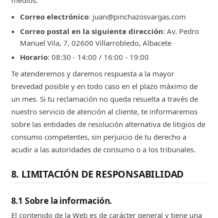
medios:
Correo electrónico
: juan@pinchazosvargas.com
Correo postal en la siguiente dirección
: Av. Pedro
Manuel Vila, 7, 02600 Villarrobledo, Albacete
Horario
: 08:30 - 14:00 / 16:00 - 19:00
Te atenderemos y daremos respuesta a la mayor
brevedad posible y en todo caso en el plazo máximo de
un mes. Si tu reclamación no queda resuelta a través de
nuestro servicio de atención al cliente, te informaremos
sobre las entidades de resolución alternativa de litigios de
consumo competentes, sin perjuicio de tu derecho a
acudir a las autoridades de consumo o a los tribunales.
8. LIMITACIÓN DE RESPONSABILIDAD
8.1 Sobre la información.
El contenido de la Web es de carácter general y tiene una