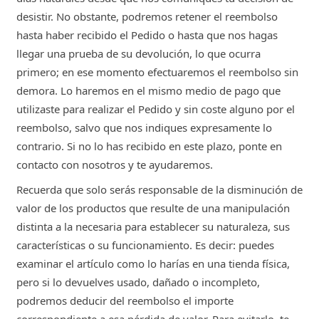
desistir. No obstante, podremos retener el reembolso
hasta haber recibido el Pedido o hasta que nos hagas
llegar una prueba de su devolución, lo que ocurra
primero; en ese momento efectuaremos el reembolso sin
demora. Lo haremos en el mismo medio de pago que
utilizaste para realizar el Pedido y sin coste alguno por el
reembolso, salvo que nos indiques expresamente lo
contrario. Si no lo has recibido en este plazo, ponte en
contacto con nosotros y te ayudaremos.
Recuerda que solo serás responsable de la disminución de
valor de los productos que resulte de una manipulación
distinta a la necesaria para establecer su naturaleza, sus
características o su funcionamiento. Es decir: puedes
examinar el artículo como lo harías en una tienda física,
pero si lo devuelves usado, dañado o incompleto,
podremos deducir del reembolso el importe
correspondiente a esa pérdida de valor. Para evitarlo, te