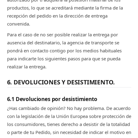
productos, lo que se acreditará mediante la firma de la
recepción del pedido en la dirección de entrega
convenida.
Para el caso de no ser posible realizar la entrega por
ausencia del destinatario, la agencia de transporte se
pondrá en contacto contigo por los medios habituales
para indicarte los siguientes pasos para que se pueda
realizar la entrega.
6. DEVOLUCIONES Y DESISTIMIENTO.
6.1 Devoluciones por desistimiento
¿Has cambiado de opinión? No hay problema. De acuerdo
con la legislación de la Unión Europea sobre protección de
los consumidores, tienes derecho a desistir de la totalidad
o parte de tu Pedido, sin necesidad de indicar el motivo en