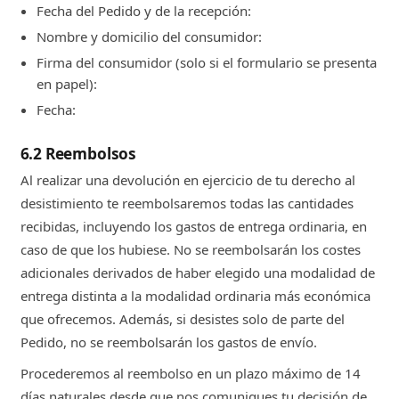
Fecha del Pedido y de la recepción:
Nombre y domicilio del consumidor:
Firma del consumidor (solo si el formulario se presenta
en papel):
Fecha:
6.2 Reembolsos
Al realizar una devolución en ejercicio de tu derecho al
desistimiento te reembolsaremos todas las cantidades
recibidas, incluyendo los gastos de entrega ordinaria, en
caso de que los hubiese. No se reembolsarán los costes
adicionales derivados de haber elegido una modalidad de
entrega distinta a la modalidad ordinaria más económica
que ofrecemos. Además, si desistes solo de parte del
Pedido, no se reembolsarán los gastos de envío.
Procederemos al reembolso en un plazo máximo de 14
días naturales desde que nos comuniques tu decisión de