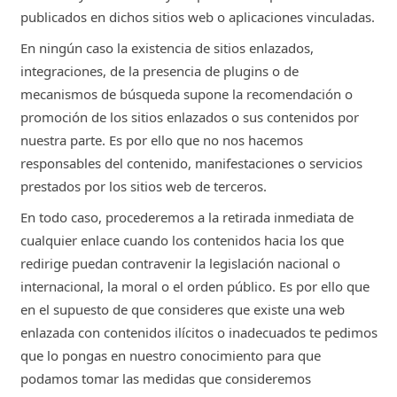
publicados en dichos sitios web o aplicaciones vinculadas.
En ningún caso la existencia de sitios enlazados,
integraciones, de la presencia de plugins o de
mecanismos de búsqueda supone la recomendación o
promoción de los sitios enlazados o sus contenidos por
nuestra parte. Es por ello que no nos hacemos
responsables del contenido, manifestaciones o servicios
prestados por los sitios web de terceros.
En todo caso, procederemos a la retirada inmediata de
cualquier enlace cuando los contenidos hacia los que
redirige puedan contravenir la legislación nacional o
internacional, la moral o el orden público. Es por ello que
en el supuesto de que consideres que existe una web
enlazada con contenidos ilícitos o inadecuados te pedimos
que lo pongas en nuestro conocimiento para que
podamos tomar las medidas que consideremos