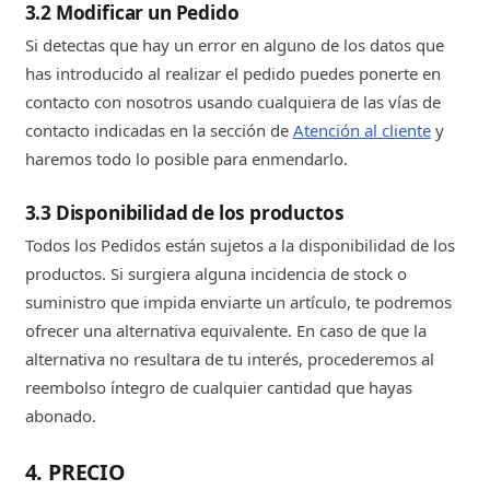
3.2 Modificar un Pedido
Si detectas que hay un error en alguno de los datos que
has introducido al realizar el pedido puedes ponerte en
contacto con nosotros usando cualquiera de las vías de
contacto indicadas en la sección de
Atención al cliente
y
haremos todo lo posible para enmendarlo.
3.3 Disponibilidad de los productos
Todos los Pedidos están sujetos a la disponibilidad de los
productos. Si surgiera alguna incidencia de stock o
suministro que impida enviarte un artículo, te podremos
ofrecer una alternativa equivalente. En caso de que la
alternativa no resultara de tu interés, procederemos al
reembolso íntegro de cualquier cantidad que hayas
abonado.
4. PRECIO