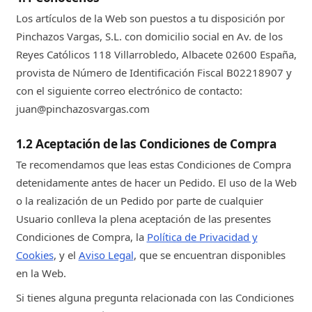
Los artículos de la Web son puestos a tu disposición por
Pinchazos Vargas, S.L. con domicilio social en Av. de los
Reyes Católicos 118 Villarrobledo, Albacete 02600 España,
provista de Número de Identificación Fiscal B02218907 y
con el siguiente correo electrónico de contacto:
juan@pinchazosvargas.com
1.2 Aceptación de las Condiciones de Compra
Te recomendamos que leas estas Condiciones de Compra
detenidamente antes de hacer un Pedido. El uso de la Web
o la realización de un Pedido por parte de cualquier
Usuario conlleva la plena aceptación de las presentes
Condiciones de Compra, la
Política de Privacidad y
Cookies
, y el
Aviso Legal
, que se encuentran disponibles
en la Web.
Si tienes alguna pregunta relacionada con las Condiciones