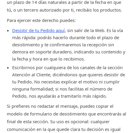
un plazo de 14 días naturales a partir de la fecha en que
tú, o un tercero autorizado por ti, recibáis los productos.
Para ejercer este derecho puedes:
Desistir de tu Pedido aquí
, sin salir de la Web. Es la vía
más rápida: podrás hacerlo durante todo el plazo de
desistimiento y te confirmaremos la recepción sin
demora en soporte duradero, indicando su contenido y
la fecha y hora en que lo recibimos.
Escribirnos por cualquiera de los canales de la sección
Atención al Cliente, diciéndonos que quieres desistir de
tu Pedido. No necesitas explicar el motivo ni cumplir
ninguna formalidad; si nos facilitas el número de
Pedido, nos ayudarás a tramitarlo más rápido.
Si prefieres no redactar el mensaje, puedes copiar el
modelo de formulario de desistimiento que encontrarás al
final de esta sección. Su uso es opcional: cualquier
comunicación en la que quede clara tu decisión es igual