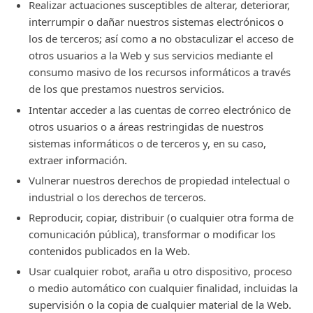
Realizar actuaciones susceptibles de alterar, deteriorar,
interrumpir o dañar nuestros sistemas electrónicos o
los de terceros; así como a no obstaculizar el acceso de
otros usuarios a la Web y sus servicios mediante el
consumo masivo de los recursos informáticos a través
de los que prestamos nuestros servicios.
Intentar acceder a las cuentas de correo electrónico de
otros usuarios o a áreas restringidas de nuestros
sistemas informáticos o de terceros y, en su caso,
extraer información.
Vulnerar nuestros derechos de propiedad intelectual o
industrial o los derechos de terceros.
Reproducir, copiar, distribuir (o cualquier otra forma de
comunicación pública), transformar o modificar los
contenidos publicados en la Web.
Usar cualquier robot, araña u otro dispositivo, proceso
o medio automático con cualquier finalidad, incluidas la
supervisión o la copia de cualquier material de la Web.