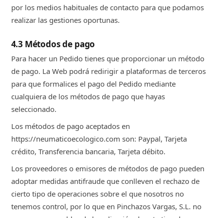
por los medios habituales de contacto para que podamos
realizar las gestiones oportunas.
4.3 Métodos de pago
Para hacer un Pedido tienes que proporcionar un método
de pago. La Web podrá redirigir a plataformas de terceros
para que formalices el pago del Pedido mediante
cualquiera de los métodos de pago que hayas
seleccionado.
Los métodos de pago aceptados en
https://neumaticoecologico.com son: Paypal, Tarjeta
crédito, Transferencia bancaria, Tarjeta débito.
Los proveedores o emisores de métodos de pago pueden
adoptar medidas antifraude que conlleven el rechazo de
cierto tipo de operaciones sobre el que nosotros no
tenemos control, por lo que en Pinchazos Vargas, S.L. no