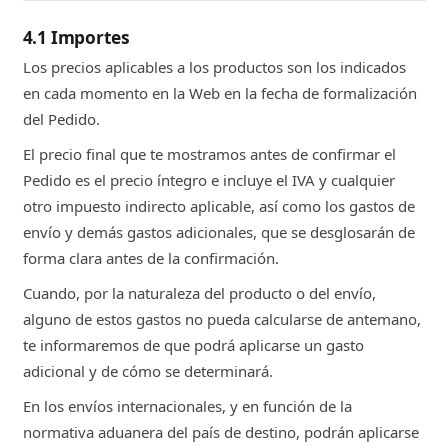
4.1 Importes
Los precios aplicables a los productos son los indicados
en cada momento en la Web en la fecha de formalización
del Pedido.
El precio final que te mostramos antes de confirmar el
Pedido es el precio íntegro e incluye el IVA y cualquier
otro impuesto indirecto aplicable, así como los gastos de
envío y demás gastos adicionales, que se desglosarán de
forma clara antes de la confirmación.
Cuando, por la naturaleza del producto o del envío,
alguno de estos gastos no pueda calcularse de antemano,
te informaremos de que podrá aplicarse un gasto
adicional y de cómo se determinará.
En los envíos internacionales, y en función de la
normativa aduanera del país de destino, podrán aplicarse