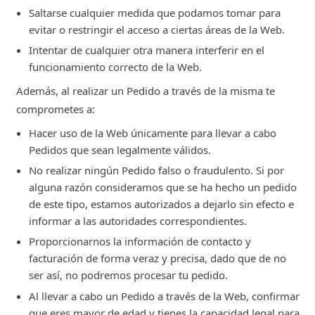
Saltarse cualquier medida que podamos tomar para
evitar o restringir el acceso a ciertas áreas de la Web.
Intentar de cualquier otra manera interferir en el
funcionamiento correcto de la Web.
Además, al realizar un Pedido a través de la misma te
comprometes a:
Hacer uso de la Web únicamente para llevar a cabo
Pedidos que sean legalmente válidos.
No realizar ningún Pedido falso o fraudulento. Si por
alguna razón consideramos que se ha hecho un pedido
de este tipo, estamos autorizados a dejarlo sin efecto e
informar a las autoridades correspondientes.
Proporcionarnos la información de contacto y
facturación de forma veraz y precisa, dado que de no
ser así, no podremos procesar tu pedido.
Al llevar a cabo un Pedido a través de la Web, confirmar
que eres mayor de edad y tienes la capacidad legal para