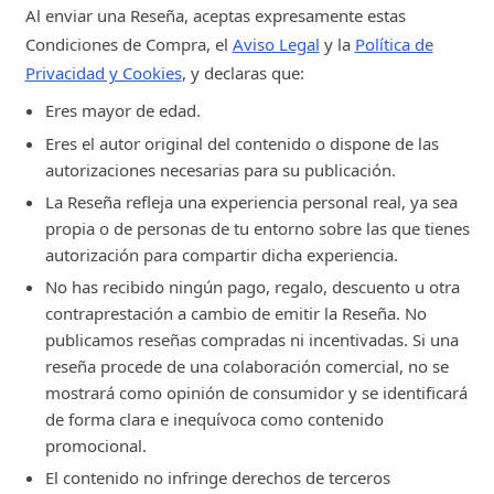
Al enviar una Reseña, aceptas expresamente estas
Condiciones de Compra, el
Aviso Legal
y la
Política de
Privacidad y Cookies
, y declaras que:
Eres mayor de edad.
Eres el autor original del contenido o dispone de las
autorizaciones necesarias para su publicación.
La Reseña refleja una experiencia personal real, ya sea
propia o de personas de tu entorno sobre las que tienes
autorización para compartir dicha experiencia.
No has recibido ningún pago, regalo, descuento u otra
contraprestación a cambio de emitir la Reseña. No
publicamos reseñas compradas ni incentivadas. Si una
reseña procede de una colaboración comercial, no se
mostrará como opinión de consumidor y se identificará
de forma clara e inequívoca como contenido
promocional.
El contenido no infringe derechos de terceros