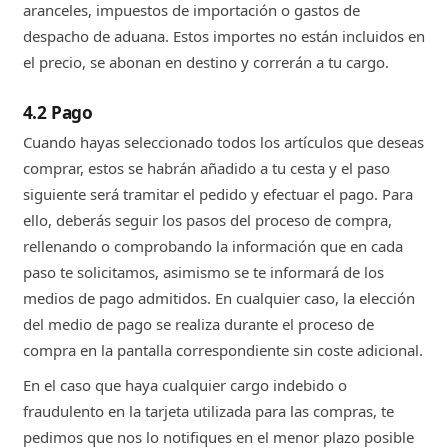
aranceles, impuestos de importación o gastos de
despacho de aduana. Estos importes no están incluidos en
el precio, se abonan en destino y correrán a tu cargo.
4.2 Pago
Cuando hayas seleccionado todos los artículos que deseas
comprar, estos se habrán añadido a tu cesta y el paso
siguiente será tramitar el pedido y efectuar el pago. Para
ello, deberás seguir los pasos del proceso de compra,
rellenando o comprobando la información que en cada
paso te solicitamos, asimismo se te informará de los
medios de pago admitidos. En cualquier caso, la elección
del medio de pago se realiza durante el proceso de
compra en la pantalla correspondiente sin coste adicional.
En el caso que haya cualquier cargo indebido o
fraudulento en la tarjeta utilizada para las compras, te
pedimos que nos lo notifiques en el menor plazo posible