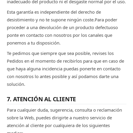
inadecuado del producto ni el desgaste normal por el uso.
Esta garantía es independiente del derecho de
desistimiento y no te supone ningún coste.Para poder
proceder a una devolución de un producto defectuoso
ponte en contacto con nosotros por los canales que
ponemos a tu disposición.
Te pedimos que siempre que sea posible, revises los
Pedidos en el momento de recibirlos para que en caso de
que haya alguna incidencia puedas ponerte en contacto
con nosotros lo antes posible y así podamos darte una
solución.
7. ATENCIÓN AL CLIENTE
Para cualquier duda, sugerencia, consulta o reclamación
sobre la Web, puedes dirigirte a nuestro servicio de
atención al cliente por cualquiera de los siguientes