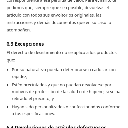
pedimos que, siempre que sea posible, devuelvas el
artículo con todos sus envoltorios originales, las
instrucciones y demás documentos que en su caso lo
acompañen.
6.3 Excepciones
El derecho de desistimiento no se aplica a los productos
que:
Por su naturaleza puedan deteriorarse o caducar con
rapidez;
Estén precintados y que no puedan devolverse por
motivos de protección de la salud o de higiene, si se ha
retirado el precinto; y
Hayan sido personalizados o confeccionados conforme
a tus especificaciones.
6.4 Devoluciones de artículos defectuosos