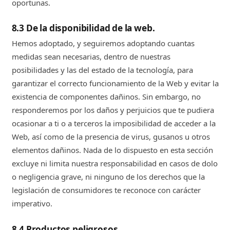
oportunas.
8.3 De la disponibilidad de la web.
Hemos adoptado, y seguiremos adoptando cuantas
medidas sean necesarias, dentro de nuestras
posibilidades y las del estado de la tecnología, para
garantizar el correcto funcionamiento de la Web y evitar la
existencia de componentes dañinos. Sin embargo, no
responderemos por los daños y perjuicios que te pudiera
ocasionar a ti o a terceros la imposibilidad de acceder a la
Web, así como de la presencia de virus, gusanos u otros
elementos dañinos. Nada de lo dispuesto en esta sección
excluye ni limita nuestra responsabilidad en casos de dolo
o negligencia grave, ni ninguno de los derechos que la
legislación de consumidores te reconoce con carácter
imperativo.
8.4 Productos peligrosos