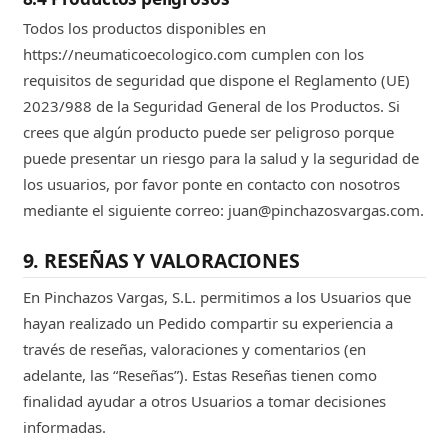
Todos los productos disponibles en
https://neumaticoecologico.com cumplen con los
requisitos de seguridad que dispone el Reglamento (UE)
2023/988 de la Seguridad General de los Productos. Si
crees que algún producto puede ser peligroso porque
puede presentar un riesgo para la salud y la seguridad de
los usuarios, por favor ponte en contacto con nosotros
mediante el siguiente correo: juan@pinchazosvargas.com.
9. RESEÑAS Y VALORACIONES
En Pinchazos Vargas, S.L. permitimos a los Usuarios que
hayan realizado un Pedido compartir su experiencia a
través de reseñas, valoraciones y comentarios (en
adelante, las “Reseñas”). Estas Reseñas tienen como
finalidad ayudar a otros Usuarios a tomar decisiones
informadas.