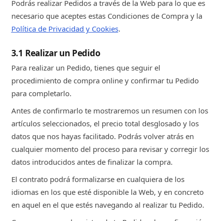
Podrás realizar Pedidos a través de la Web para lo que es
necesario que aceptes estas Condiciones de Compra y la
Política de Privacidad y Cookies
.
3.1 Realizar un Pedido
Para realizar un Pedido, tienes que seguir el
procedimiento de compra online y confirmar tu Pedido
para completarlo.
Antes de confirmarlo te mostraremos un resumen con los
artículos seleccionados, el precio total desglosado y los
datos que nos hayas facilitado. Podrás volver atrás en
cualquier momento del proceso para revisar y corregir los
datos introducidos antes de finalizar la compra.
El contrato podrá formalizarse en cualquiera de los
idiomas en los que esté disponible la Web, y en concreto
en aquel en el que estés navegando al realizar tu Pedido.