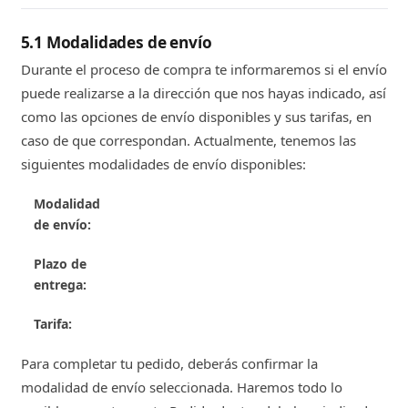
5.1 Modalidades de envío
Durante el proceso de compra te informaremos si el envío
puede realizarse a la dirección que nos hayas indicado, así
como las opciones de envío disponibles y sus tarifas, en
caso de que correspondan. Actualmente, tenemos las
siguientes modalidades de envío disponibles:
Para completar tu pedido, deberás confirmar la
modalidad de envío seleccionada. Haremos todo lo