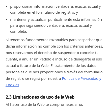
proporcionar información verdadera, exacta, actual y
completa en el formulario de registro; y
mantener y actualizar puntualmente esta información
para que siga siendo verdadera, exacta, actual y
completa.
Si tenemos fundamentos razonables para sospechar que
dicha información no cumple con los criterios anteriores,
nos reservamos el derecho de suspender o cancelar tu
cuenta, a anular un Pedido e incluso de denegarte el uso
actual o futuro de la Web. El tratamiento de los datos
personales que nos proporciones a través del formulario
de registro se regirá por nuestra
Política de Privacidad y
Cookies
.
2.3 Limitaciones de uso de la Web
Al hacer uso de la Web te comprometes a no: