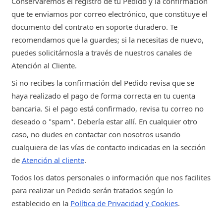
Conservaremos el registro de tu Pedido y la confirmación
que te enviamos por correo electrónico, que constituye el
documento del contrato en soporte duradero. Te
recomendamos que la guardes; si la necesitas de nuevo,
puedes solicitárnosla a través de nuestros canales de
Atención al Cliente.
Si no recibes la confirmación del Pedido revisa que se
haya realizado el pago de forma correcta en tu cuenta
bancaria. Si el pago está confirmado, revisa tu correo no
deseado o "spam". Debería estar allí. En cualquier otro
caso, no dudes en contactar con nosotros usando
cualquiera de las vías de contacto indicadas en la sección
de
Atención al cliente
.
Todos los datos personales o información que nos facilites
para realizar un Pedido serán tratados según lo
establecido en la
Política de Privacidad y Cookies
.