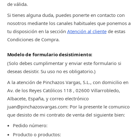
de válida.
Si tienes alguna duda, puedes ponerte en contacto con
nosotros mediante los canales habituales que ponemos a
tu disposición en la sección
Atención al cliente
de estas
Condiciones de Compra.
Modelo de formulario desistimiento:
(Solo debes cumplimentar y enviar este formulario si
deseas desistir. Su uso no es obligatorio.)
A la atención de Pinchazos Vargas, S.L., con domicilio en
Av. de los Reyes Católicos 118 , 02600 Villarrobledo,
Albacete, España, y correo electrónico
juan@pinchazosvargas.com: Por la presente le comunico
que desisto de mi contrato de venta del siguiente bien:
Pedido número:
Producto o productos: