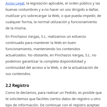
Aviso Legal
, la legislación aplicable, el orden público y las
buenas costumbres y a no hacer un uso dirigido a dañar,
inutilizar y/o sobrecargar la Web, o que pueda impedir, de
cualquier forma, la normal utilización y funcionamiento
de la misma.
En Pinchazos Vargas, S.L. realizamos un esfuerzo
continuado para mantener la Web en buen
funcionamiento, manteniendo los contenidos
actualizados. No obstante, en Pinchazos Vargas, S.L. no
podemos garantizar la completa disponibilidad y
continuidad del acceso a la Web, o de la actualización de
sus contenidos.
2.2 Registro
Como te decíamos, para realizar un Pedido, es posible que
te solicitemos que facilites ciertos datos de registro u otro
tipo de información. De continuar con el registro aceptas: