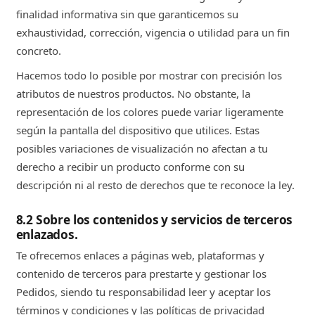
finalidad informativa sin que garanticemos su
exhaustividad, corrección, vigencia o utilidad para un fin
concreto.
Hacemos todo lo posible por mostrar con precisión los
atributos de nuestros productos. No obstante, la
representación de los colores puede variar ligeramente
según la pantalla del dispositivo que utilices. Estas
posibles variaciones de visualización no afectan a tu
derecho a recibir un producto conforme con su
descripción ni al resto de derechos que te reconoce la ley.
8.2 Sobre los contenidos y servicios de terceros
enlazados.
Te ofrecemos enlaces a páginas web, plataformas y
contenido de terceros para prestarte y gestionar los
Pedidos, siendo tu responsabilidad leer y aceptar los
términos y condiciones y las políticas de privacidad