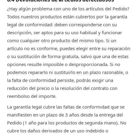
¿Hay algún problema con uno de los artículos del Pedido?
Todos nuestros productos están cubiertos por la garantía
legal de conformidad: deben corresponderse con su
descripción, ser aptos para su uso habitual y funcionar
como cualquier otro producto del mismo tipo. Si un
artículo no es conforme, puedes elegir entre su reparación
o su sustitución de forma gratuita, salvo que una de estas
opciones resulte imposible o desproporcionada. Si no
podemos repararlo ni sustituirlo en un plazo razonable, o
la falta de conformidad persiste, podrás exigir una
reducción del precio o la resolución del contrato con
reembolso del importe.
La garantía legal cubre las faltas de conformidad que se
manifiesten en un plazo de 3 años desde la entrega del
Pedido (1 año para los productos de segunda mano). No
cubre los daños derivados de un uso indebido o