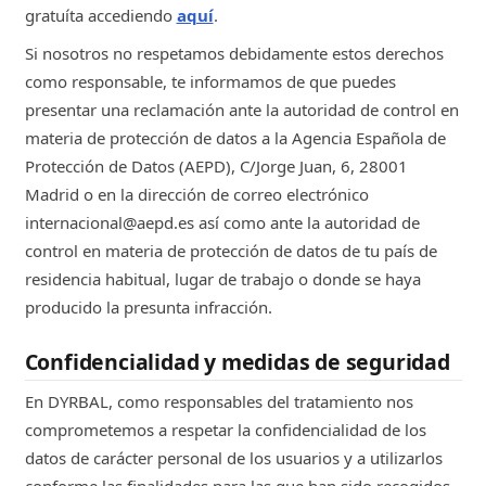
gratuíta accediendo
aquí
.
Si nosotros no respetamos debidamente estos derechos
como responsable, te informamos de que puedes
presentar una reclamación ante la autoridad de control en
materia de protección de datos a la Agencia Española de
Protección de Datos (AEPD), C/Jorge Juan, 6, 28001
Madrid o en la dirección de correo electrónico
internacional@aepd.es así como ante la autoridad de
control en materia de protección de datos de tu país de
residencia habitual, lugar de trabajo o donde se haya
producido la presunta infracción.
Confidencialidad y medidas de seguridad
En DYRBAL, como responsables del tratamiento nos
comprometemos a respetar la confidencialidad de los
datos de carácter personal de los usuarios y a utilizarlos