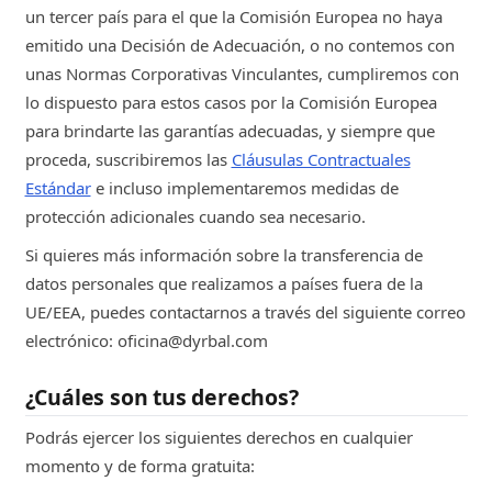
un tercer país para el que la Comisión Europea no haya
emitido una Decisión de Adecuación, o no contemos con
unas Normas Corporativas Vinculantes, cumpliremos con
lo dispuesto para estos casos por la Comisión Europea
para brindarte las garantías adecuadas, y siempre que
proceda, suscribiremos las
Cláusulas Contractuales
Estándar
e incluso implementaremos medidas de
protección adicionales cuando sea necesario.
Si quieres más información sobre la transferencia de
datos personales que realizamos a países fuera de la
UE/EEA, puedes contactarnos a través del siguiente correo
electrónico: oficina@dyrbal.com
¿Cuáles son tus derechos?
Podrás ejercer los siguientes derechos en cualquier
momento y de forma gratuita: