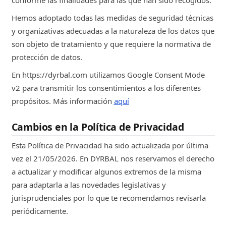
conforme las finalidades para las que han sido recogidos.
Hemos adoptado todas las medidas de seguridad técnicas
y organizativas adecuadas a la naturaleza de los datos que
son objeto de tratamiento y que requiere la normativa de
protección de datos.
En https://dyrbal.com utilizamos Google Consent Mode
v2 para transmitir los consentimientos a los diferentes
propósitos. Más información
aquí
Cambios en la Política de Privacidad
Esta Política de Privacidad ha sido actualizada por última
vez el 21/05/2026. En DYRBAL nos reservamos el derecho
a actualizar y modificar algunos extremos de la misma
para adaptarla a las novedades legislativas y
jurisprudenciales por lo que te recomendamos revisarla
periódicamente.