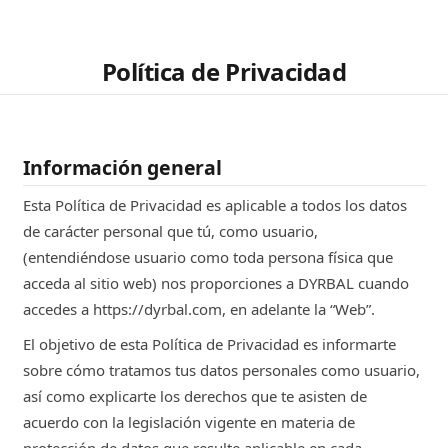
Política de Privacidad
Información general
Esta Política de Privacidad es aplicable a todos los datos
de carácter personal que tú, como usuario,
(entendiéndose usuario como toda persona física que
acceda al sitio web) nos proporciones a DYRBAL cuando
accedes a https://dyrbal.com, en adelante la “Web”.
El objetivo de esta Política de Privacidad es informarte
sobre cómo tratamos tus datos personales como usuario,
así como explicarte los derechos que te asisten de
acuerdo con la legislación vigente en materia de
protección de datos que resulte aplicable en cada