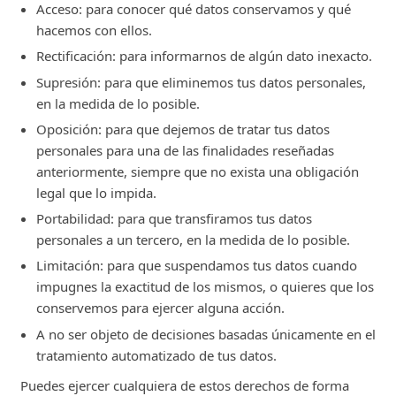
Acceso: para conocer qué datos conservamos y qué
hacemos con ellos.
Rectificación: para informarnos de algún dato inexacto.
Supresión: para que eliminemos tus datos personales,
en la medida de lo posible.
Oposición: para que dejemos de tratar tus datos
personales para una de las finalidades reseñadas
anteriormente, siempre que no exista una obligación
legal que lo impida.
Portabilidad: para que transfiramos tus datos
personales a un tercero, en la medida de lo posible.
Limitación: para que suspendamos tus datos cuando
impugnes la exactitud de los mismos, o quieres que los
conservemos para ejercer alguna acción.
A no ser objeto de decisiones basadas únicamente en el
tratamiento automatizado de tus datos.
Puedes ejercer cualquiera de estos derechos de forma