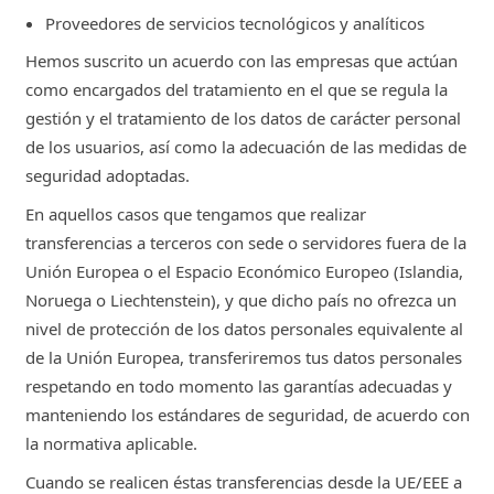
Proveedores de servicios tecnológicos y analíticos
Hemos suscrito un acuerdo con las empresas que actúan
como encargados del tratamiento en el que se regula la
gestión y el tratamiento de los datos de carácter personal
de los usuarios, así como la adecuación de las medidas de
seguridad adoptadas.
En aquellos casos que tengamos que realizar
transferencias a terceros con sede o servidores fuera de la
Unión Europea o el Espacio Económico Europeo (Islandia,
Noruega o Liechtenstein), y que dicho país no ofrezca un
nivel de protección de los datos personales equivalente al
de la Unión Europea, transferiremos tus datos personales
respetando en todo momento las garantías adecuadas y
manteniendo los estándares de seguridad, de acuerdo con
la normativa aplicable.
Cuando se realicen éstas transferencias desde la UE/EEE a