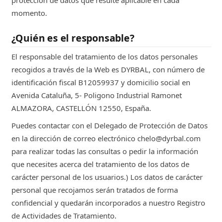
momento.
¿Quién es el responsable?
El responsable del tratamiento de los datos personales
recogidos a través de la Web es DYRBAL, con número de
identificación fiscal B12059937 y domicilio social en
Avenida Cataluña, 5- Poligono Industrial Ramonet
ALMAZORA, CASTELLÓN 12550, España.
Puedes contactar con el Delegado de Protección de Datos
en la dirección de correo electrónico chelo@dyrbal.com
para realizar todas las consultas o pedir la información
que necesites acerca del tratamiento de los datos de
carácter personal de los usuarios.) Los datos de carácter
personal que recojamos serán tratados de forma
confidencial y quedarán incorporados a nuestro Registro
de Actividades de Tratamiento.