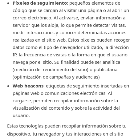
Píxeles de seguimiento
: pequeños elementos de
código que se cargan al visitar una página o al abrir un
correo electrónico. Al activarse, envían información al
servidor que los aloja, lo que permite detectar visitas,
medir interacciones y conocer determinadas acciones
realizadas en el sitio web. Estos píxeles pueden recoger
datos como el tipo de navegador utilizado, la dirección
IP, la frecuencia de visitas o la forma en que el usuario
navega por el sitio. Su finalidad puede ser analítica
(medición del rendimiento del sitio) o publicitaria
(optimización de campañas y audiencias)
Web beacons
: etiquetas de seguimiento insertadas en
páginas web o comunicaciones electrónicas. Al
cargarse, permiten recopilar información sobre la
visualización del contenido y sobre la actividad del
usuario.
Estas tecnologías pueden recopilar información sobre tu
dispositivo, tu navegador y tus interacciones en el sitio