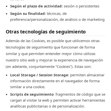
Según el plazo de actividad:
sesión o persistentes
Según su finalidad:
técnicas, de
preferencia/personalización, de análisis o de marketing
Otras tecnologías de seguimiento
Además de las Cookies, es posible que utilicemos otras
tecnologías de seguimiento que funcionan de forma
similar y que permiten entender mejor cómo utilizas
nuestro sitio web y mejorar la experiencia de navegación
(en adelante, conjuntamente “Cookies”). Estas son:
Local Storage / Session Storage
: permiten almacenar
información directamente en el navegador de forma
similar a una cookie.
Scripts de seguimiento
: fragmentos de código que se
cargan al visitar la web y permiten activar herramientas
analíticas publicitarias o de personalización.