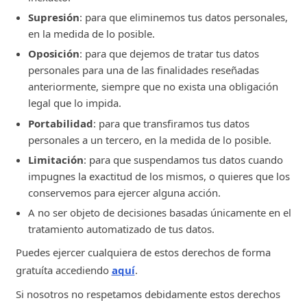
Supresión
: para que eliminemos tus datos personales,
en la medida de lo posible.
Oposición
: para que dejemos de tratar tus datos
personales para una de las finalidades reseñadas
anteriormente, siempre que no exista una obligación
legal que lo impida.
Portabilidad
: para que transfiramos tus datos
personales a un tercero, en la medida de lo posible.
Limitación
: para que suspendamos tus datos cuando
impugnes la exactitud de los mismos, o quieres que los
conservemos para ejercer alguna acción.
A no ser objeto de decisiones basadas únicamente en el
tratamiento automatizado de tus datos.
Puedes ejercer cualquiera de estos derechos de forma
gratuíta accediendo
aquí
.
Si nosotros no respetamos debidamente estos derechos