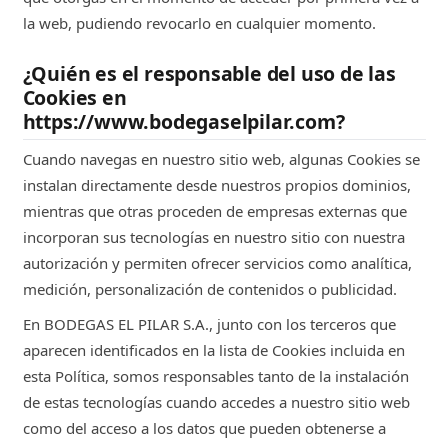
la web, pudiendo revocarlo en cualquier momento.
¿Quién es el responsable del uso de las
Cookies en
https://www.bodegaselpilar.com?
Cuando navegas en nuestro sitio web, algunas Cookies se
instalan directamente desde nuestros propios dominios,
mientras que otras proceden de empresas externas que
incorporan sus tecnologías en nuestro sitio con nuestra
autorización y permiten ofrecer servicios como analítica,
medición, personalización de contenidos o publicidad.
En BODEGAS EL PILAR S.A., junto con los terceros que
aparecen identificados en la lista de Cookies incluida en
esta Política, somos responsables tanto de la instalación
de estas tecnologías cuando accedes a nuestro sitio web
como del acceso a los datos que pueden obtenerse a