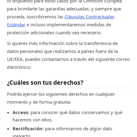
lo dispuesto para estos casos por la Comisión Europea
para brindarte las garantías adecuadas, y siempre que
proceda, suscribiremos las
Cláusulas Contractuales
Estándar
e incluso implementaremos medidas de
protección adicionales cuando sea necesario.
Si quieres más información sobre la transferencia de
datos personales que realizamos a países fuera de la
UE/EEA, puedes contactarnos a través del siguiente correo
electrónico:
¿Cuáles son tus derechos?
Podrás ejercer los siguientes derechos en cualquier
momento y de forma gratuita:
Acceso
: para conocer qué datos conservamos y qué
hacemos con ellos.
Rectificación
: para informarnos de algún dato
inexacto.