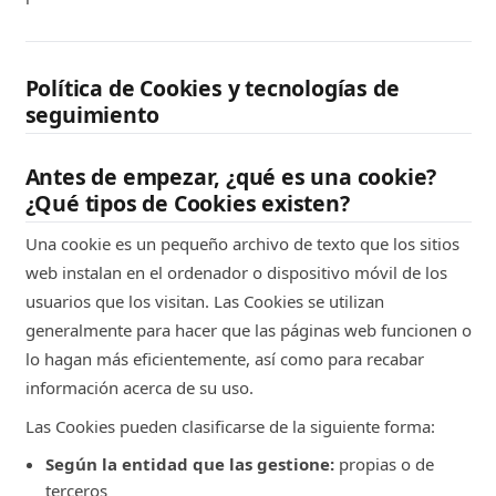
Política de Cookies y tecnologías de
seguimiento
Antes de empezar, ¿qué es una cookie?
¿Qué tipos de Cookies existen?
Una cookie es un pequeño archivo de texto que los sitios
web instalan en el ordenador o dispositivo móvil de los
usuarios que los visitan. Las Cookies se utilizan
generalmente para hacer que las páginas web funcionen o
lo hagan más eficientemente, así como para recabar
información acerca de su uso.
Las Cookies pueden clasificarse de la siguiente forma:
Según la entidad que las gestione:
propias o de
terceros