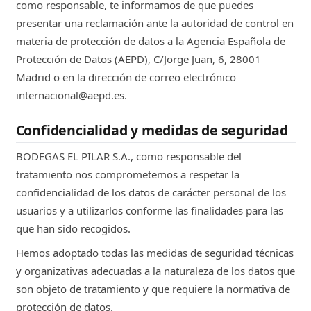
como responsable, te informamos de que puedes
presentar una reclamación ante la autoridad de control en
materia de protección de datos a la Agencia Española de
Protección de Datos (AEPD), C/Jorge Juan, 6, 28001
Madrid o en la dirección de correo electrónico
internacional@aepd.es.
Confidencialidad y medidas de seguridad
BODEGAS EL PILAR S.A., como responsable del
tratamiento nos comprometemos a respetar la
confidencialidad de los datos de carácter personal de los
usuarios y a utilizarlos conforme las finalidades para las
que han sido recogidos.
Hemos adoptado todas las medidas de seguridad técnicas
y organizativas adecuadas a la naturaleza de los datos que
son objeto de tratamiento y que requiere la normativa de
protección de datos.