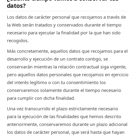
datos?
Los datos de carácter personal que recojamos a través de
la Web serán tratados y conservados durante el tiempo
necesario para ejecutar la finalidad por la que han sido
recogidos.
Más concretamente, aquellos datos que recojamos para el
desarrollo y ejecución de un contrato contigo, se
conservarán mientras la relación contractual siga vigente,
pero aquellos datos personales que recojamos en ejercicio
del interés legítimo o con tu consentimiento los
conservaremos solamente durante el tiempo necesario
para cumplir con dicha finalidad.
Una vez transcurrido el plazo estrictamente necesario
para la ejecución de las finalidades que hemos descrito
anteriormente, conservaremos durante un plazo adicional
los datos de carácter personal, que será hasta que hayan