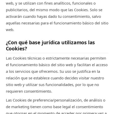
web, y se utilizan con fines analíticos, funcionales o
publicitarios, del mismo modo que las Cookies. Solo se
activarán cuando hayas dado tu consentimiento, salvo
aquellas necesarias para el funcionamiento básico del sitio
web.
¿Con qué base jurídica utilizamos las
Cookies?
Las Cookies técnicas o estrictamente necesarias permiten
el funcionamiento básico del sitio web y facilitan el acceso
a los servicios que ofrecemos. Su uso se justifica en la
relación que se establece cuando decides visitar nuestro
sitio web y utilizar sus funcionalidades, por lo que no
requieren consentimiento.
Las Cookies de preferencia/personalización, de análisis o
de marketing tienen como base legal el consentimiento
que otorgas en el momento de acceder por primera vez a