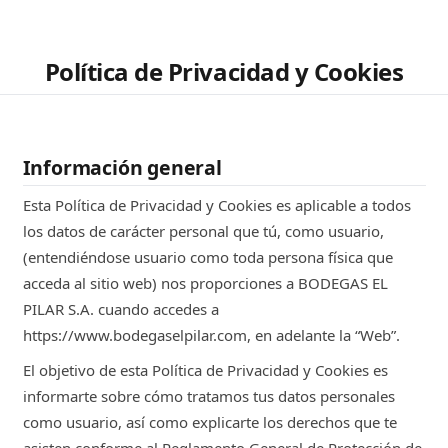
Política de Privacidad y Cookies
Información general
Esta Política de Privacidad y Cookies es aplicable a todos
los datos de carácter personal que tú, como usuario,
(entendiéndose usuario como toda persona física que
acceda al sitio web) nos proporciones a BODEGAS EL
PILAR S.A. cuando accedes a
https://www.bodegaselpilar.com, en adelante la “Web”.
El objetivo de esta Política de Privacidad y Cookies es
informarte sobre cómo tratamos tus datos personales
como usuario, así como explicarte los derechos que te
asisten conforme al Reglamento General de Protección de