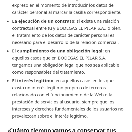
expreso en el momento de introducir los datos de
carácter personal al marcar la casilla correspondiente.
La ejecución de un contrato
: si existe una relación
contractual entre tu y BODEGAS EL PILAR S.A., o bien,
el tratamiento de los datos de carácter personal es
necesario para el desarrollo de la relación comercial.
El cumplimiento de una obligación legal
: en
aquellos casos que en BODEGAS EL PILAR S.A.
tengamos una obligación legal que nos sea aplicable
como responsables del tratamiento.
El interés legítimo
: en aquellos casos en los que
exista un interés legítimo propio o de terceros
relacionado con el funcionamiento de la Web o la
prestación de servicios al usuario, siempre que los
intereses y derechos fundamentales de los usuarios no
prevalezcan sobre el interés legítimo.
¿Cuánto tiempo vamos a conservar tus