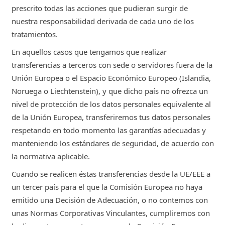
prescrito todas las acciones que pudieran surgir de
nuestra responsabilidad derivada de cada uno de los
tratamientos.
En aquellos casos que tengamos que realizar
transferencias a terceros con sede o servidores fuera de la
Unión Europea o el Espacio Económico Europeo (Islandia,
Noruega o Liechtenstein), y que dicho país no ofrezca un
nivel de protección de los datos personales equivalente al
de la Unión Europea, transferiremos tus datos personales
respetando en todo momento las garantías adecuadas y
manteniendo los estándares de seguridad, de acuerdo con
la normativa aplicable.
Cuando se realicen éstas transferencias desde la UE/EEE a
un tercer país para el que la Comisión Europea no haya
emitido una Decisión de Adecuación, o no contemos con
unas Normas Corporativas Vinculantes, cumpliremos con