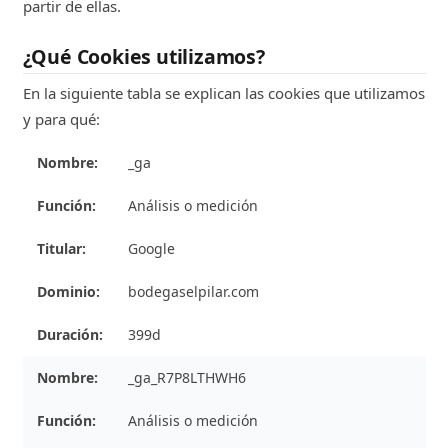
partir de ellas.
¿Qué Cookies utilizamos?
En la siguiente tabla se explican las cookies que utilizamos
y para qué:
_ga
Análisis o medición
Google
bodegaselpilar.com
399d
_ga_R7P8LTHWH6
Análisis o medición