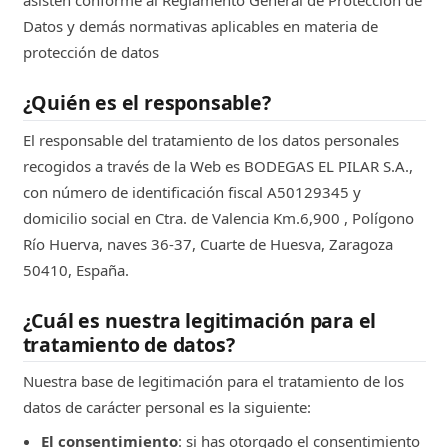
Datos y demás normativas aplicables en materia de
protección de datos
¿Quién es el responsable?
El responsable del tratamiento de los datos personales
recogidos a través de la Web es BODEGAS EL PILAR S.A.,
con número de identificación fiscal A50129345 y
domicilio social en Ctra. de Valencia Km.6,900 , Polígono
Río Huerva, naves 36-37, Cuarte de Huesva, Zaragoza
50410, España.
¿Cuál es nuestra legitimación para el
tratamiento de datos?
Nuestra base de legitimación para el tratamiento de los
datos de carácter personal es la siguiente:
El consentimiento
: si has otorgado el consentimiento