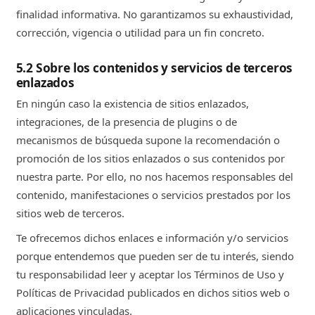
finalidad informativa. No garantizamos su exhaustividad,
corrección, vigencia o utilidad para un fin concreto.
5.2 Sobre los contenidos y servicios de terceros
enlazados
En ningún caso la existencia de sitios enlazados,
integraciones, de la presencia de plugins o de
mecanismos de búsqueda supone la recomendación o
promoción de los sitios enlazados o sus contenidos por
nuestra parte. Por ello, no nos hacemos responsables del
contenido, manifestaciones o servicios prestados por los
sitios web de terceros.
Te ofrecemos dichos enlaces e información y/o servicios
porque entendemos que pueden ser de tu interés, siendo
tu responsabilidad leer y aceptar los Términos de Uso y
Políticas de Privacidad publicados en dichos sitios web o
aplicaciones vinculadas.