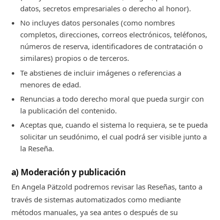
datos, secretos empresariales o derecho al honor).
No incluyes datos personales (como nombres
completos, direcciones, correos electrónicos, teléfonos,
números de reserva, identificadores de contratación o
similares) propios o de terceros.
Te abstienes de incluir imágenes o referencias a
menores de edad.
Renuncias a todo derecho moral que pueda surgir con
la publicación del contenido.
Aceptas que, cuando el sistema lo requiera, se te pueda
solicitar un seudónimo, el cual podrá ser visible junto a
la Reseña.
a) Moderación y publicación
En Angela Pätzold podremos revisar las Reseñas, tanto a
través de sistemas automatizados como mediante
métodos manuales, ya sea antes o después de su