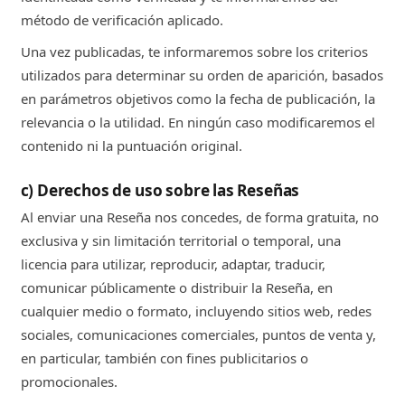
método de verificación aplicado.
Una vez publicadas, te informaremos sobre los criterios
utilizados para determinar su orden de aparición, basados
en parámetros objetivos como la fecha de publicación, la
relevancia o la utilidad. En ningún caso modificaremos el
contenido ni la puntuación original.
c) Derechos de uso sobre las Reseñas
Al enviar una Reseña nos concedes, de forma gratuita, no
exclusiva y sin limitación territorial o temporal, una
licencia para utilizar, reproducir, adaptar, traducir,
comunicar públicamente o distribuir la Reseña, en
cualquier medio o formato, incluyendo sitios web, redes
sociales, comunicaciones comerciales, puntos de venta y,
en particular, también con fines publicitarios o
promocionales.