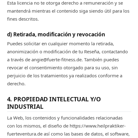
Esta licencia no te otorga derecho a remuneración y se
mantendrá mientras el contenido siga siendo útil para los
fines descritos.
d) Retirada, modificación y revocación
Puedes solicitar en cualquier momento la retirada,
anonimización o modificación de tu Reseña, contactando
a través de angie@fuerte-fitness.de. También puedes
revocar el consentimiento otorgado para su uso, sin
perjuicio de los tratamientos ya realizados conforme a
derecho.
4. PROPIEDAD INTELECTUAL Y/O
INDUSTRIAL
La Web, los contenidos y funcionalidades relacionadas
con los mismos, el diseño de https://www.heilpraktiker-
fuerteventura.de así como las bases de datos, el software,