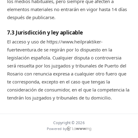
los medios habituales, pero siempre que afecten a
elementos materiales no entrarán en vigor hasta 14 días
después de publicarse.
7.3 Jurisdicción y ley aplicable
El acceso y uso de https://www.heilpraktiker-
fuerteventura.de se regirán por lo dispuesto en la
legislación española. Cualquier disputa o controversia
será resuelta por los juzgados y tribunales de Puerto del
Rosario con renuncia expresa a cualquier otro fuero que
te corresponda, excepto en el caso que tengas la
consideración de consumidor, en el que la competencia la
tendrán los juzgados y tribunales de tu domicilio.
Copyright © 2026
Powered by