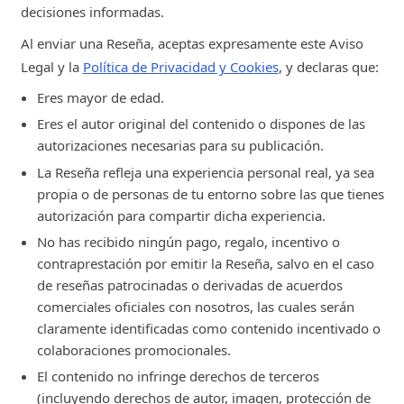
decisiones informadas.
Al enviar una Reseña, aceptas expresamente este Aviso
Legal y la
Política de Privacidad y Cookies
, y declaras que:
Eres mayor de edad.
Eres el autor original del contenido o dispones de las
autorizaciones necesarias para su publicación.
La Reseña refleja una experiencia personal real, ya sea
propia o de personas de tu entorno sobre las que tienes
autorización para compartir dicha experiencia.
No has recibido ningún pago, regalo, incentivo o
contraprestación por emitir la Reseña, salvo en el caso
de reseñas patrocinadas o derivadas de acuerdos
comerciales oficiales con nosotros, las cuales serán
claramente identificadas como contenido incentivado o
colaboraciones promocionales.
El contenido no infringe derechos de terceros
(incluyendo derechos de autor, imagen, protección de