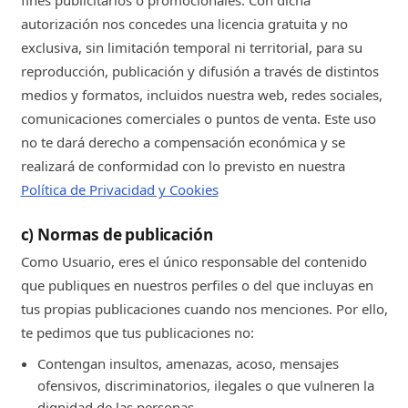
fines publicitarios o promocionales. Con dicha
autorización nos concedes una licencia gratuita y no
exclusiva, sin limitación temporal ni territorial, para su
reproducción, publicación y difusión a través de distintos
medios y formatos, incluidos nuestra web, redes sociales,
comunicaciones comerciales o puntos de venta. Este uso
no te dará derecho a compensación económica y se
realizará de conformidad con lo previsto en nuestra
Política de Privacidad y Cookies
c) Normas de publicación
Como Usuario, eres el único responsable del contenido
que publiques en nuestros perfiles o del que incluyas en
tus propias publicaciones cuando nos menciones. Por ello,
te pedimos que tus publicaciones no:
Contengan insultos, amenazas, acoso, mensajes
ofensivos, discriminatorios, ilegales o que vulneren la
dignidad de las personas.