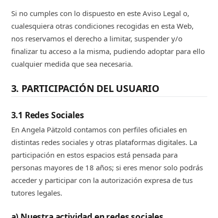
Si no cumples con lo dispuesto en este Aviso Legal o,
cualesquiera otras condiciones recogidas en esta Web,
nos reservamos el derecho a limitar, suspender y/o
finalizar tu acceso a la misma, pudiendo adoptar para ello
cualquier medida que sea necesaria.
3. PARTICIPACIÓN DEL USUARIO
3.1 Redes Sociales
En Angela Pätzold contamos con perfiles oficiales en
distintas redes sociales y otras plataformas digitales. La
participación en estos espacios está pensada para
personas mayores de 18 años; si eres menor solo podrás
acceder y participar con la autorización expresa de tus
tutores legales.
a) Nuestra actividad en redes sociales