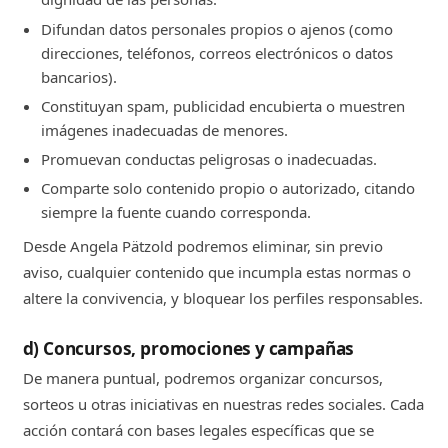
Difundan datos personales propios o ajenos (como
direcciones, teléfonos, correos electrónicos o datos
bancarios).
Constituyan spam, publicidad encubierta o muestren
imágenes inadecuadas de menores.
Promuevan conductas peligrosas o inadecuadas.
Comparte solo contenido propio o autorizado, citando
siempre la fuente cuando corresponda.
Desde Angela Pätzold podremos eliminar, sin previo
aviso, cualquier contenido que incumpla estas normas o
altere la convivencia, y bloquear los perfiles responsables.
d) Concursos, promociones y campañas
De manera puntual, podremos organizar concursos,
sorteos u otras iniciativas en nuestras redes sociales. Cada
acción contará con bases legales específicas que se