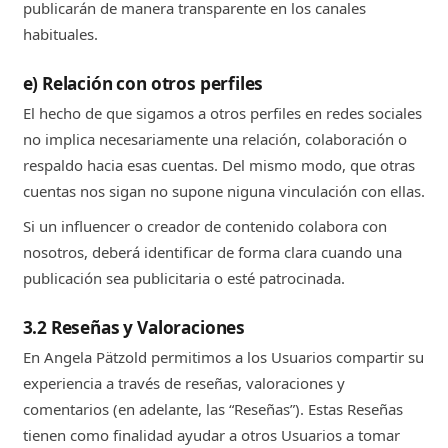
publicarán de manera transparente en los canales
habituales.
e) Relación con otros perfiles
El hecho de que sigamos a otros perfiles en redes sociales
no implica necesariamente una relación, colaboración o
respaldo hacia esas cuentas. Del mismo modo, que otras
cuentas nos sigan no supone niguna vinculación con ellas.
Si un influencer o creador de contenido colabora con
nosotros, deberá identificar de forma clara cuando una
publicación sea publicitaria o esté patrocinada.
3.2 Reseñas y Valoraciones
En Angela Pätzold permitimos a los Usuarios compartir su
experiencia a través de reseñas, valoraciones y
comentarios (en adelante, las “Reseñas”). Estas Reseñas
tienen como finalidad ayudar a otros Usuarios a tomar