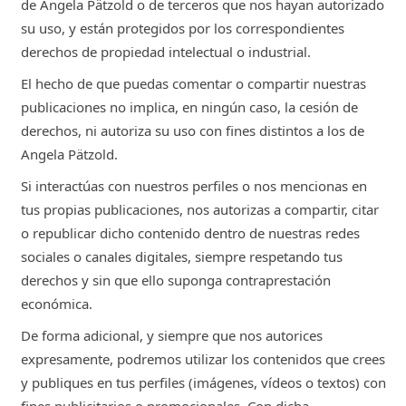
de Angela Pätzold o de terceros que nos hayan autorizado
su uso, y están protegidos por los correspondientes
derechos de propiedad intelectual o industrial.
El hecho de que puedas comentar o compartir nuestras
publicaciones no implica, en ningún caso, la cesión de
derechos, ni autoriza su uso con fines distintos a los de
Angela Pätzold.
Si interactúas con nuestros perfiles o nos mencionas en
tus propias publicaciones, nos autorizas a compartir, citar
o republicar dicho contenido dentro de nuestras redes
sociales o canales digitales, siempre respetando tus
derechos y sin que ello suponga contraprestación
económica.
De forma adicional, y siempre que nos autorices
expresamente, podremos utilizar los contenidos que crees
y publiques en tus perfiles (imágenes, vídeos o textos) con