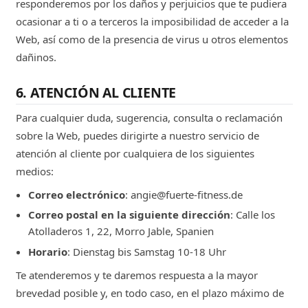
responderemos por los daños y perjuicios que te pudiera
ocasionar a ti o a terceros la imposibilidad de acceder a la
Web, así como de la presencia de virus u otros elementos
dañinos.
6. ATENCIÓN AL CLIENTE
Para cualquier duda, sugerencia, consulta o reclamación
sobre la Web, puedes dirigirte a nuestro servicio de
atención al cliente por cualquiera de los siguientes
medios:
Correo electrónico
: angie@fuerte-fitness.de
Correo postal en la siguiente dirección
: Calle los
Atolladeros 1, 22, Morro Jable, Spanien
Horario
: Dienstag bis Samstag 10-18 Uhr
Te atenderemos y te daremos respuesta a la mayor
brevedad posible y, en todo caso, en el plazo máximo de