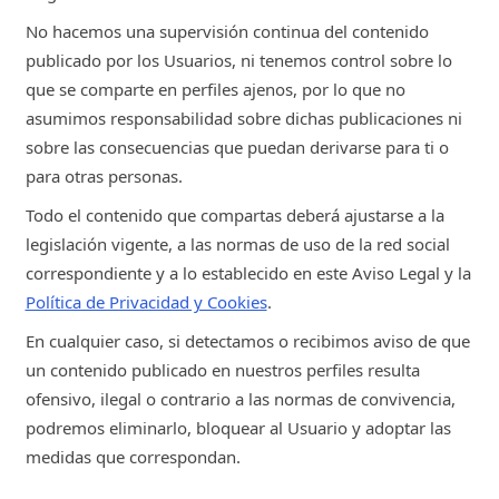
No hacemos una supervisión continua del contenido
publicado por los Usuarios, ni tenemos control sobre lo
que se comparte en perfiles ajenos, por lo que no
asumimos responsabilidad sobre dichas publicaciones ni
sobre las consecuencias que puedan derivarse para ti o
para otras personas.
Todo el contenido que compartas deberá ajustarse a la
legislación vigente, a las normas de uso de la red social
correspondiente y a lo establecido en este Aviso Legal y la
Política de Privacidad y Cookies
.
En cualquier caso, si detectamos o recibimos aviso de que
un contenido publicado en nuestros perfiles resulta
ofensivo, ilegal o contrario a las normas de convivencia,
podremos eliminarlo, bloquear al Usuario y adoptar las
medidas que correspondan.