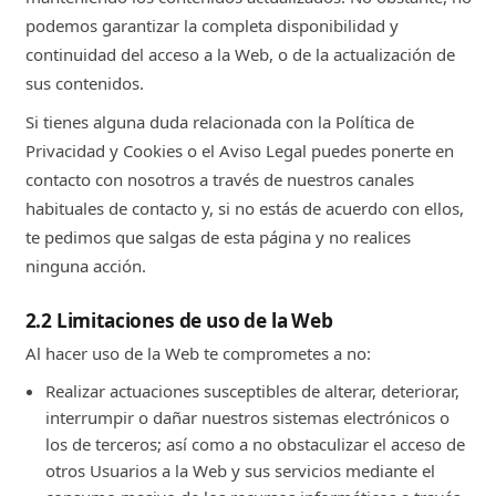
podemos garantizar la completa disponibilidad y
continuidad del acceso a la Web, o de la actualización de
sus contenidos.
Si tienes alguna duda relacionada con la Política de
Privacidad y Cookies o el Aviso Legal puedes ponerte en
contacto con nosotros a través de nuestros canales
habituales de contacto y, si no estás de acuerdo con ellos,
te pedimos que salgas de esta página y no realices
ninguna acción.
2.2 Limitaciones de uso de la Web
Al hacer uso de la Web te comprometes a no:
Realizar actuaciones susceptibles de alterar, deteriorar,
interrumpir o dañar nuestros sistemas electrónicos o
los de terceros; así como a no obstaculizar el acceso de
otros Usuarios a la Web y sus servicios mediante el