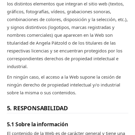
los distintos elementos que integran el sitio web (textos,
gráficos, fotografías, vídeos, grabaciones sonoras,
combinaciones de colores, disposición y la selección, etc.),
y signos distintivos (logotipos, marcas registradas y
nombres comerciales) que aparecen en la Web son
titularidad de Angela Pätzold o de los titulares de las
respectivas licencias y se encuentran protegidos por los
correspondientes derechos de propiedad intelectual e
industrial.
En ningún caso, el acceso a la Web supone la cesión de
ningún derecho de propiedad intelectual y/o industrial
sobre la misma o sus contenidos.
5. RESPONSABILIDAD
5.1 Sobre la información
El contenido de la Web es de carácter general y tiene una