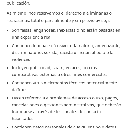
publicación.
Asimismo, nos reservamos el derecho a eliminarlas o
rechazarlas, total o parcialmente y sin previo aviso, si:
Son falsas, engañosas, inexactas o no están basadas en
una experiencia real.
Contienen lenguaje ofensivo, difamatorio, amenazante,
discriminatorio, sexista, racista o incitan al odio o la
violencia.
Incluyen publicidad, spam, enlaces, precios,
comparativas externas u otros fines comerciales.
Contienen virus o elementos técnicos potencialmente
dañinos.
Hacen referencia a problemas de acceso o uso, pagos,
cancelaciones o gestiones administrativas, que deberán
tramitarse a través de los canales de contacto
habilitados.
Contienen datos personales de cualquier tipo o datos