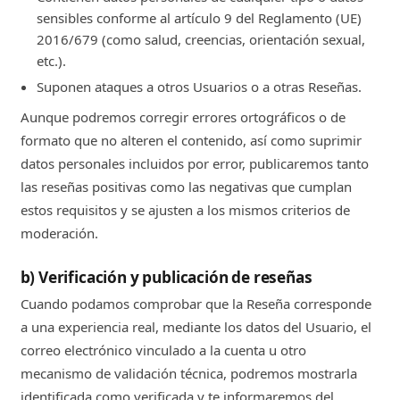
sensibles conforme al artículo 9 del Reglamento (UE)
2016/679 (como salud, creencias, orientación sexual,
etc.).
Suponen ataques a otros Usuarios o a otras Reseñas.
Aunque podremos corregir errores ortográficos o de
formato que no alteren el contenido, así como suprimir
datos personales incluidos por error, publicaremos tanto
las reseñas positivas como las negativas que cumplan
estos requisitos y se ajusten a los mismos criterios de
moderación.
b) Verificación y publicación de reseñas
Cuando podamos comprobar que la Reseña corresponde
a una experiencia real, mediante los datos del Usuario, el
correo electrónico vinculado a la cuenta u otro
mecanismo de validación técnica, podremos mostrarla
identificada como verificada y te informaremos del