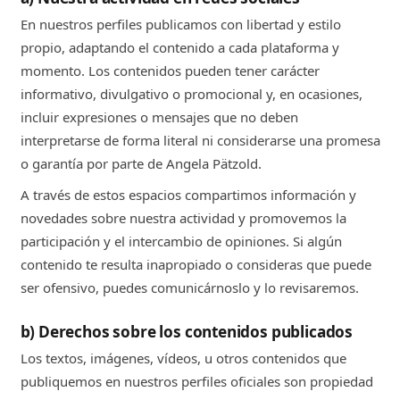
En nuestros perfiles publicamos con libertad y estilo
propio, adaptando el contenido a cada plataforma y
momento. Los contenidos pueden tener carácter
informativo, divulgativo o promocional y, en ocasiones,
incluir expresiones o mensajes que no deben
interpretarse de forma literal ni considerarse una promesa
o garantía por parte de Angela Pätzold.
A través de estos espacios compartimos información y
novedades sobre nuestra actividad y promovemos la
participación y el intercambio de opiniones. Si algún
contenido te resulta inapropiado o consideras que puede
ser ofensivo, puedes comunicárnoslo y lo revisaremos.
b) Derechos sobre los contenidos publicados
Los textos, imágenes, vídeos, u otros contenidos que
publiquemos en nuestros perfiles oficiales son propiedad