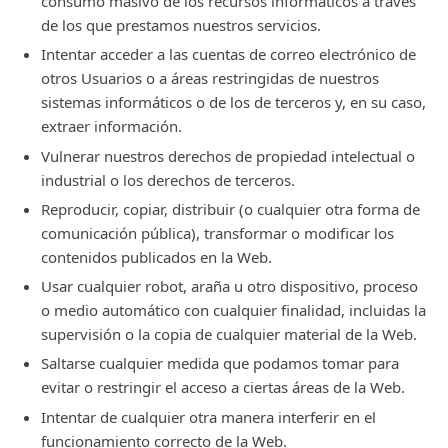
consumo masivo de los recursos informáticos a través
de los que prestamos nuestros servicios.
Intentar acceder a las cuentas de correo electrónico de
otros Usuarios o a áreas restringidas de nuestros
sistemas informáticos o de los de terceros y, en su caso,
extraer información.
Vulnerar nuestros derechos de propiedad intelectual o
industrial o los derechos de terceros.
Reproducir, copiar, distribuir (o cualquier otra forma de
comunicación pública), transformar o modificar los
contenidos publicados en la Web.
Usar cualquier robot, araña u otro dispositivo, proceso
o medio automático con cualquier finalidad, incluidas la
supervisión o la copia de cualquier material de la Web.
Saltarse cualquier medida que podamos tomar para
evitar o restringir el acceso a ciertas áreas de la Web.
Intentar de cualquier otra manera interferir en el
funcionamiento correcto de la Web.