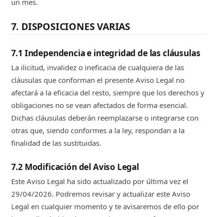
un mes.
7. DISPOSICIONES VARIAS
7.1 Independencia e integridad de las cláusulas
La ilicitud, invalidez o ineficacia de cualquiera de las
cláusulas que conforman el presente Aviso Legal no
afectará a la eficacia del resto, siempre que los derechos y
obligaciones no se vean afectados de forma esencial.
Dichas cláusulas deberán reemplazarse o integrarse con
otras que, siendo conformes a la ley, respondan a la
finalidad de las sustituidas.
7.2 Modificación del Aviso Legal
Este Aviso Legal ha sido actualizado por última vez el
29/04/2026. Podremos revisar y actualizar este Aviso
Legal en cualquier momento y te avisaremos de ello por