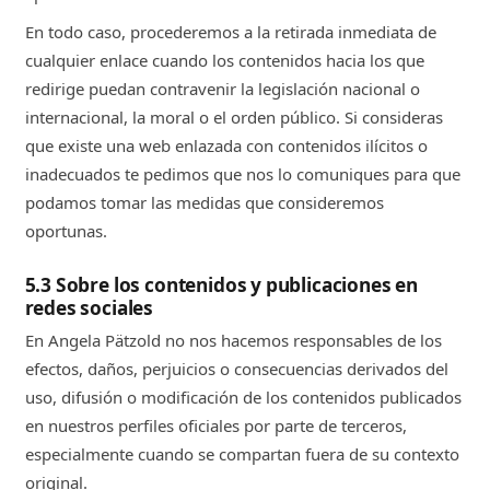
En todo caso, procederemos a la retirada inmediata de
cualquier enlace cuando los contenidos hacia los que
redirige puedan contravenir la legislación nacional o
internacional, la moral o el orden público. Si consideras
que existe una web enlazada con contenidos ilícitos o
inadecuados te pedimos que nos lo comuniques para que
podamos tomar las medidas que consideremos
oportunas.
5.3 Sobre los contenidos y publicaciones en
redes sociales
En Angela Pätzold no nos hacemos responsables de los
efectos, daños, perjuicios o consecuencias derivados del
uso, difusión o modificación de los contenidos publicados
en nuestros perfiles oficiales por parte de terceros,
especialmente cuando se compartan fuera de su contexto
original.