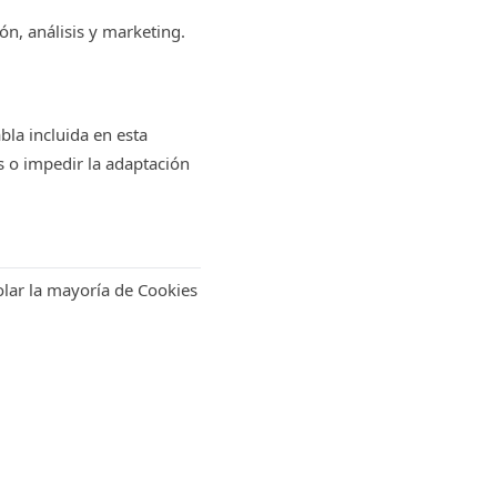
ón, análisis y marketing.
bla incluida en esta
s o impedir la adaptación
lar la mayoría de Cookies