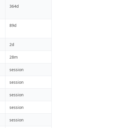
364d
89d
2d
28m
session
session
session
session
session