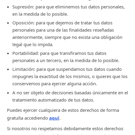
Supresión: para que eliminemos tus datos personales,
en la medida de lo posible.
Oposición: para que dejemos de tratar tus datos
personales para una de las finalidades reseñadas
anteriormente, siempre que no exista una obligación
legal que lo impida.
Portabilidad: para que transfiramos tus datos
personales a un tercero, en la medida de lo posible.
Limitación: para que suspendamos tus datos cuando
impugnes la exactitud de los mismos, o quieres que los
conservemos para ejercer alguna acción.
A no ser objeto de decisiones basadas únicamente en el
tratamiento automatizado de tus datos.
Puedes ejercer cualquiera de estos derechos de forma
gratuíta accediendo
aquí
.
Si nosotros no respetamos debidamente estos derechos