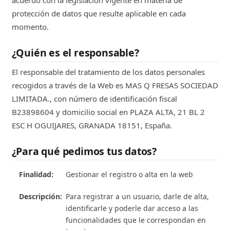
protección de datos que resulte aplicable en cada
momento.
¿Quién es el responsable?
El responsable del tratamiento de los datos personales
recogidos a través de la Web es MAS Q FRESAS SOCIEDAD
LIMITADA., con número de identificación fiscal
B23898604 y domicilio social en PLAZA ALTA, 21 BL 2
ESC H OGUIJARES, GRANADA 18151, España.
¿Para qué pedimos tus datos?
Gestionar el registro o alta en la web
Para registrar a un usuario, darle de alta,
identificarle y poderle dar acceso a las
funcionalidades que le correspondan en