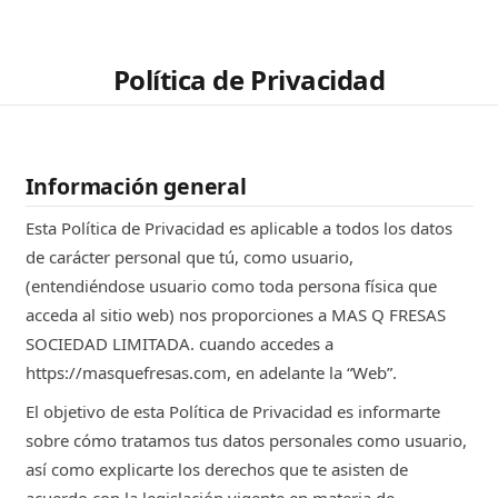
Política de Privacidad
Información general
Esta Política de Privacidad es aplicable a todos los datos
de carácter personal que tú, como usuario,
(entendiéndose usuario como toda persona física que
acceda al sitio web) nos proporciones a MAS Q FRESAS
SOCIEDAD LIMITADA. cuando accedes a
https://masquefresas.com, en adelante la “Web”.
El objetivo de esta Política de Privacidad es informarte
sobre cómo tratamos tus datos personales como usuario,
así como explicarte los derechos que te asisten de
acuerdo con la legislación vigente en materia de