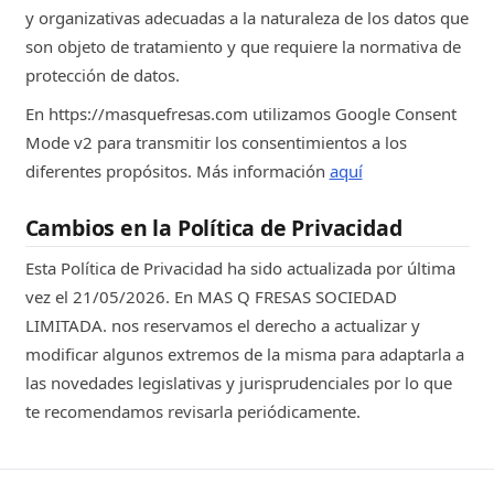
y organizativas adecuadas a la naturaleza de los datos que
son objeto de tratamiento y que requiere la normativa de
protección de datos.
En https://masquefresas.com utilizamos Google Consent
Mode v2 para transmitir los consentimientos a los
diferentes propósitos. Más información
aquí
Cambios en la Política de Privacidad
Esta Política de Privacidad ha sido actualizada por última
vez el 21/05/2026. En MAS Q FRESAS SOCIEDAD
LIMITADA. nos reservamos el derecho a actualizar y
modificar algunos extremos de la misma para adaptarla a
las novedades legislativas y jurisprudenciales por lo que
te recomendamos revisarla periódicamente.