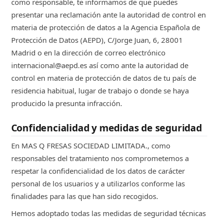
como responsable, te informamos de que puedes
presentar una reclamación ante la autoridad de control en
materia de protección de datos a la Agencia Española de
Protección de Datos (AEPD), C/Jorge Juan, 6, 28001
Madrid o en la dirección de correo electrónico
internacional@aepd.es así como ante la autoridad de
control en materia de protección de datos de tu país de
residencia habitual, lugar de trabajo o donde se haya
producido la presunta infracción.
Confidencialidad y medidas de seguridad
En MAS Q FRESAS SOCIEDAD LIMITADA., como
responsables del tratamiento nos comprometemos a
respetar la confidencialidad de los datos de carácter
personal de los usuarios y a utilizarlos conforme las
finalidades para las que han sido recogidos.
Hemos adoptado todas las medidas de seguridad técnicas