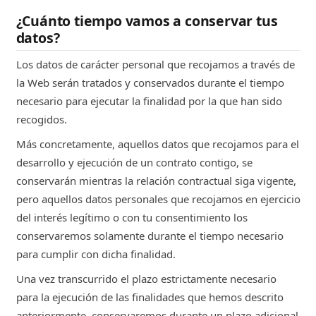
¿Cuánto tiempo vamos a conservar tus
datos?
Los datos de carácter personal que recojamos a través de
la Web serán tratados y conservados durante el tiempo
necesario para ejecutar la finalidad por la que han sido
recogidos.
Más concretamente, aquellos datos que recojamos para el
desarrollo y ejecución de un contrato contigo, se
conservarán mientras la relación contractual siga vigente,
pero aquellos datos personales que recojamos en ejercicio
del interés legítimo o con tu consentimiento los
conservaremos solamente durante el tiempo necesario
para cumplir con dicha finalidad.
Una vez transcurrido el plazo estrictamente necesario
para la ejecución de las finalidades que hemos descrito
anteriormente, conservaremos durante un plazo adicional