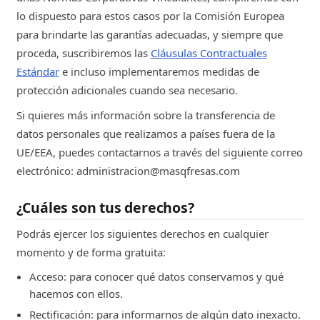
lo dispuesto para estos casos por la Comisión Europea
para brindarte las garantías adecuadas, y siempre que
proceda, suscribiremos las
Cláusulas Contractuales
Estándar
e incluso implementaremos medidas de
protección adicionales cuando sea necesario.
Si quieres más información sobre la transferencia de
datos personales que realizamos a países fuera de la
UE/EEA, puedes contactarnos a través del siguiente correo
electrónico: administracion@masqfresas.com
¿Cuáles son tus derechos?
Podrás ejercer los siguientes derechos en cualquier
momento y de forma gratuita:
Acceso: para conocer qué datos conservamos y qué
hacemos con ellos.
Rectificación: para informarnos de algún dato inexacto.