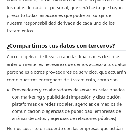
los datos de carácter personal, que será hasta que hayan
prescrito todas las acciones que pudieran surgir de
nuestra responsabilidad derivada de cada uno de los
tratamientos.
¿Compartimos tus datos con terceros?
Con el objetivo de llevar a cabo las finalidades descritas
anteriormente, es necesario que demos acceso a tus datos
personales a otros proveedores de servicios, que actuarán
como nuestros encargados del tratamiento, como son:
Proveedores y colaboradores de servicios relacionados
con marketing y publicidad (impresión y distribución,
plataformas de redes sociales, agencias de medios de
comunicación o agencias de publicidad, empresas de
análisis de datos y agencias de relaciones públicas)
Hemos suscrito un acuerdo con las empresas que actúan