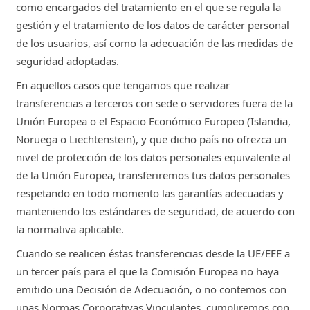
como encargados del tratamiento en el que se regula la
gestión y el tratamiento de los datos de carácter personal
de los usuarios, así como la adecuación de las medidas de
seguridad adoptadas.
En aquellos casos que tengamos que realizar
transferencias a terceros con sede o servidores fuera de la
Unión Europea o el Espacio Económico Europeo (Islandia,
Noruega o Liechtenstein), y que dicho país no ofrezca un
nivel de protección de los datos personales equivalente al
de la Unión Europea, transferiremos tus datos personales
respetando en todo momento las garantías adecuadas y
manteniendo los estándares de seguridad, de acuerdo con
la normativa aplicable.
Cuando se realicen éstas transferencias desde la UE/EEE a
un tercer país para el que la Comisión Europea no haya
emitido una Decisión de Adecuación, o no contemos con
unas Normas Corporativas Vinculantes, cumpliremos con