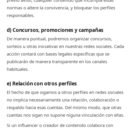
previo aviso, cualquier contenido que incumpla estas
normas o altere la convivencia, y bloquear los perfiles
responsables.
d) Concursos, promociones y campañas
De manera puntual, podremos organizar concursos,
sorteos u otras iniciativas en nuestras redes sociales. Cada
acción contará con bases legales específicas que se
publicarán de manera transparente en los canales
habituales.
e) Relación con otros perfiles
El hecho de que sigamos a otros perfiles en redes sociales
no implica necesariamente una relación, colaboración o
respaldo hacia esas cuentas. Del mismo modo, que otras
cuentas nos sigan no supone niguna vinculación con ellas.
Si un influencer o creador de contenido colabora con