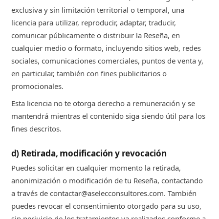
exclusiva y sin limitación territorial o temporal, una
licencia para utilizar, reproducir, adaptar, traducir,
comunicar públicamente o distribuir la Reseña, en
cualquier medio o formato, incluyendo sitios web, redes
sociales, comunicaciones comerciales, puntos de venta y,
en particular, también con fines publicitarios o
promocionales.
Esta licencia no te otorga derecho a remuneración y se
mantendrá mientras el contenido siga siendo útil para los
fines descritos.
d) Retirada, modificación y revocación
Puedes solicitar en cualquier momento la retirada,
anonimización o modificación de tu Reseña, contactando
a través de contactar@aselecconsultores.com. También
puedes revocar el consentimiento otorgado para su uso,
sin perjuicio de los tratamientos ya realizados conforme a