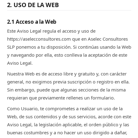
2. USO DE LA WEB
2.1 Acceso a la Web
Este Aviso Legal regula el acceso y uso de
https://aselecconsultores.com que en Aselec Consultores
SLP ponemos a tu disposición. Si continúas usando la Web
y navegando por ella, esto conlleva la aceptación de este
Aviso Legal.
Nuestra Web es de acceso libre y gratuito y, con carácter
general, no exigimos previa suscripción o registro en ella.
Sin embargo, puede que algunas secciones de la misma
requieran que previamente rellenes un formulario.
Como Usuario, te comprometes a realizar un uso de la
Web, de sus contenidos y de sus servicios, acorde con este
Aviso Legal, la legislación aplicable, el orden público y las
buenas costumbres y a no hacer un uso dirigido a dañar,