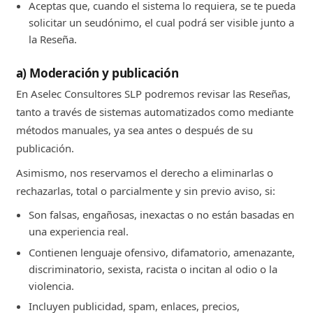
Aceptas que, cuando el sistema lo requiera, se te pueda
solicitar un seudónimo, el cual podrá ser visible junto a
la Reseña.
a) Moderación y publicación
En Aselec Consultores SLP podremos revisar las Reseñas,
tanto a través de sistemas automatizados como mediante
métodos manuales, ya sea antes o después de su
publicación.
Asimismo, nos reservamos el derecho a eliminarlas o
rechazarlas, total o parcialmente y sin previo aviso, si:
Son falsas, engañosas, inexactas o no están basadas en
una experiencia real.
Contienen lenguaje ofensivo, difamatorio, amenazante,
discriminatorio, sexista, racista o incitan al odio o la
violencia.
Incluyen publicidad, spam, enlaces, precios,