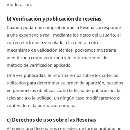
moderación.
b) Verificación y publicación de reseñas
Cuando podamos comprobar que la Reseña corresponde
a una experiencia real, mediante los datos del Usuario, el
correo electrónico vinculado a la cuenta u otro
mecanismo de validación técnica, podremos mostrarla
identificada como verificada y te informaremos del
método de verificación aplicado.
Una vez publicadas, te informaremos sobre los criterios
utilizados para determinar su orden de aparición, basados
en parámetros objetivos como la fecha de publicación, la
relevancia o la utilidad. En ningún caso modificaremos el
contenido ni la puntuación original.
c) Derechos de uso sobre las Reseñas
Al enviar una Reseña nos concedes, de forma gratuita, no