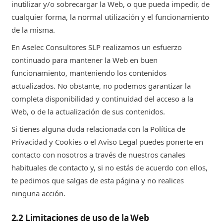
inutilizar y/o sobrecargar la Web, o que pueda impedir, de
cualquier forma, la normal utilización y el funcionamiento
de la misma.
En Aselec Consultores SLP realizamos un esfuerzo
continuado para mantener la Web en buen
funcionamiento, manteniendo los contenidos
actualizados. No obstante, no podemos garantizar la
completa disponibilidad y continuidad del acceso a la
Web, o de la actualización de sus contenidos.
Si tienes alguna duda relacionada con la Política de
Privacidad y Cookies o el Aviso Legal puedes ponerte en
contacto con nosotros a través de nuestros canales
habituales de contacto y, si no estás de acuerdo con ellos,
te pedimos que salgas de esta página y no realices
ninguna acción.
2.2 Limitaciones de uso de la Web