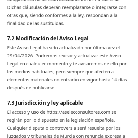
Dichas cláusulas deberán reemplazarse o integrarse con
otras que, siendo conformes a la ley, respondan a la
finalidad de las sustituidas.
7.2 Modificación del Aviso Legal
Este Aviso Legal ha sido actualizado por última vez el
29/04/2026. Podremos revisar y actualizar este Aviso
Legal en cualquier momento y te avisaremos de ello por
los medios habituales, pero siempre que afecten a
elementos materiales no entrarán en vigor hasta 14 días
después de publicarse.
7.3 Jurisdicción y ley aplicable
El acceso y uso de https://aselecconsultores.com se
regirán por lo dispuesto en la legislación española.
Cualquier disputa o controversia será resuelta por los
juzgados y tribunales de Murcia con renuncia expresa a