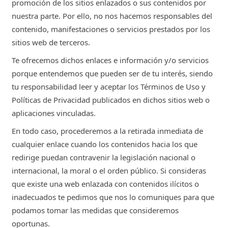
promoción de los sitios enlazados o sus contenidos por
nuestra parte. Por ello, no nos hacemos responsables del
contenido, manifestaciones o servicios prestados por los
sitios web de terceros.
Te ofrecemos dichos enlaces e información y/o servicios
porque entendemos que pueden ser de tu interés, siendo
tu responsabilidad leer y aceptar los Términos de Uso y
Políticas de Privacidad publicados en dichos sitios web o
aplicaciones vinculadas.
En todo caso, procederemos a la retirada inmediata de
cualquier enlace cuando los contenidos hacia los que
redirige puedan contravenir la legislación nacional o
internacional, la moral o el orden público. Si consideras
que existe una web enlazada con contenidos ilícitos o
inadecuados te pedimos que nos lo comuniques para que
podamos tomar las medidas que consideremos
oportunas.