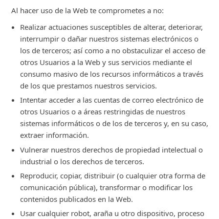
Al hacer uso de la Web te comprometes a no:
Realizar actuaciones susceptibles de alterar, deteriorar,
interrumpir o dañar nuestros sistemas electrónicos o
los de terceros; así como a no obstaculizar el acceso de
otros Usuarios a la Web y sus servicios mediante el
consumo masivo de los recursos informáticos a través
de los que prestamos nuestros servicios.
Intentar acceder a las cuentas de correo electrónico de
otros Usuarios o a áreas restringidas de nuestros
sistemas informáticos o de los de terceros y, en su caso,
extraer información.
Vulnerar nuestros derechos de propiedad intelectual o
industrial o los derechos de terceros.
Reproducir, copiar, distribuir (o cualquier otra forma de
comunicación pública), transformar o modificar los
contenidos publicados en la Web.
Usar cualquier robot, araña u otro dispositivo, proceso