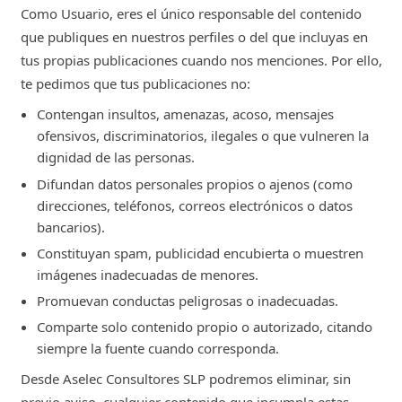
Como Usuario, eres el único responsable del contenido
que publiques en nuestros perfiles o del que incluyas en
tus propias publicaciones cuando nos menciones. Por ello,
te pedimos que tus publicaciones no:
Contengan insultos, amenazas, acoso, mensajes
ofensivos, discriminatorios, ilegales o que vulneren la
dignidad de las personas.
Difundan datos personales propios o ajenos (como
direcciones, teléfonos, correos electrónicos o datos
bancarios).
Constituyan spam, publicidad encubierta o muestren
imágenes inadecuadas de menores.
Promuevan conductas peligrosas o inadecuadas.
Comparte solo contenido propio o autorizado, citando
siempre la fuente cuando corresponda.
Desde Aselec Consultores SLP podremos eliminar, sin