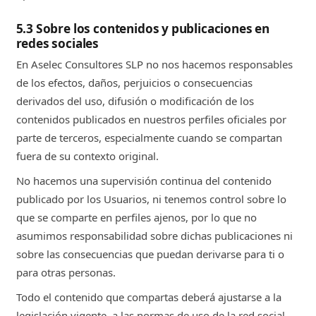
5.3 Sobre los contenidos y publicaciones en
redes sociales
En Aselec Consultores SLP no nos hacemos responsables
de los efectos, daños, perjuicios o consecuencias
derivados del uso, difusión o modificación de los
contenidos publicados en nuestros perfiles oficiales por
parte de terceros, especialmente cuando se compartan
fuera de su contexto original.
No hacemos una supervisión continua del contenido
publicado por los Usuarios, ni tenemos control sobre lo
que se comparte en perfiles ajenos, por lo que no
asumimos responsabilidad sobre dichas publicaciones ni
sobre las consecuencias que puedan derivarse para ti o
para otras personas.
Todo el contenido que compartas deberá ajustarse a la
legislación vigente, a las normas de uso de la red social