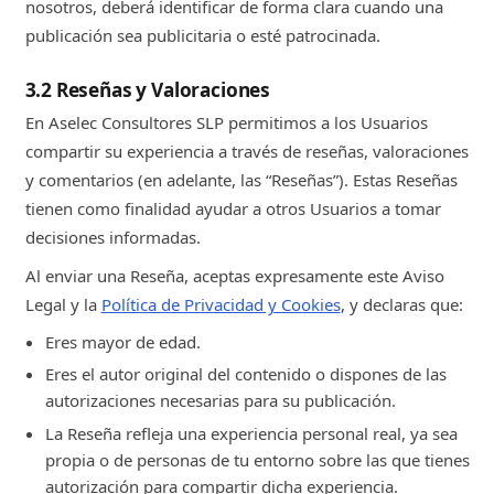
nosotros, deberá identificar de forma clara cuando una
publicación sea publicitaria o esté patrocinada.
3.2 Reseñas y Valoraciones
En Aselec Consultores SLP permitimos a los Usuarios
compartir su experiencia a través de reseñas, valoraciones
y comentarios (en adelante, las “Reseñas”). Estas Reseñas
tienen como finalidad ayudar a otros Usuarios a tomar
decisiones informadas.
Al enviar una Reseña, aceptas expresamente este Aviso
Legal y la
Política de Privacidad y Cookies
, y declaras que:
Eres mayor de edad.
Eres el autor original del contenido o dispones de las
autorizaciones necesarias para su publicación.
La Reseña refleja una experiencia personal real, ya sea
propia o de personas de tu entorno sobre las que tienes
autorización para compartir dicha experiencia.