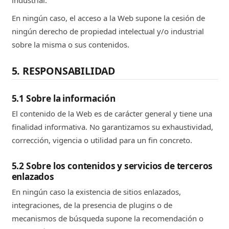
industrial.
En ningún caso, el acceso a la Web supone la cesión de
ningún derecho de propiedad intelectual y/o industrial
sobre la misma o sus contenidos.
5. RESPONSABILIDAD
5.1 Sobre la información
El contenido de la Web es de carácter general y tiene una
finalidad informativa. No garantizamos su exhaustividad,
corrección, vigencia o utilidad para un fin concreto.
5.2 Sobre los contenidos y servicios de terceros
enlazados
En ningún caso la existencia de sitios enlazados,
integraciones, de la presencia de plugins o de
mecanismos de búsqueda supone la recomendación o