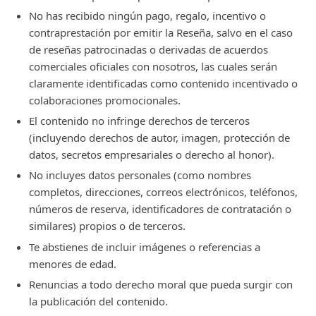
No has recibido ningún pago, regalo, incentivo o
contraprestación por emitir la Reseña, salvo en el caso
de reseñas patrocinadas o derivadas de acuerdos
comerciales oficiales con nosotros, las cuales serán
claramente identificadas como contenido incentivado o
colaboraciones promocionales.
El contenido no infringe derechos de terceros
(incluyendo derechos de autor, imagen, protección de
datos, secretos empresariales o derecho al honor).
No incluyes datos personales (como nombres
completos, direcciones, correos electrónicos, teléfonos,
números de reserva, identificadores de contratación o
similares) propios o de terceros.
Te abstienes de incluir imágenes o referencias a
menores de edad.
Renuncias a todo derecho moral que pueda surgir con
la publicación del contenido.