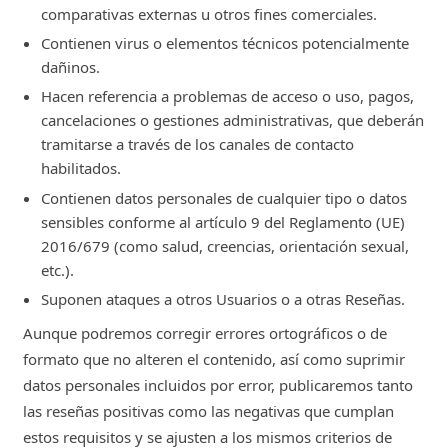
comparativas externas u otros fines comerciales.
Contienen virus o elementos técnicos potencialmente
dañinos.
Hacen referencia a problemas de acceso o uso, pagos,
cancelaciones o gestiones administrativas, que deberán
tramitarse a través de los canales de contacto
habilitados.
Contienen datos personales de cualquier tipo o datos
sensibles conforme al artículo 9 del Reglamento (UE)
2016/679 (como salud, creencias, orientación sexual,
etc.).
Suponen ataques a otros Usuarios o a otras Reseñas.
Aunque podremos corregir errores ortográficos o de
formato que no alteren el contenido, así como suprimir
datos personales incluidos por error, publicaremos tanto
las reseñas positivas como las negativas que cumplan
estos requisitos y se ajusten a los mismos criterios de