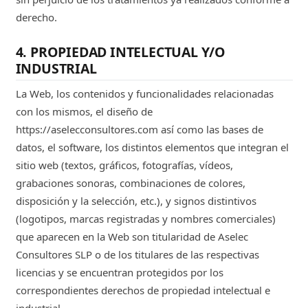
derecho.
4. PROPIEDAD INTELECTUAL Y/O
INDUSTRIAL
La Web, los contenidos y funcionalidades relacionadas
con los mismos, el diseño de
https://aselecconsultores.com así como las bases de
datos, el software, los distintos elementos que integran el
sitio web (textos, gráficos, fotografías, vídeos,
grabaciones sonoras, combinaciones de colores,
disposición y la selección, etc.), y signos distintivos
(logotipos, marcas registradas y nombres comerciales)
que aparecen en la Web son titularidad de Aselec
Consultores SLP o de los titulares de las respectivas
licencias y se encuentran protegidos por los
correspondientes derechos de propiedad intelectual e