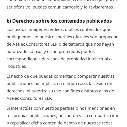
ser ofensivo, puedes comunicárnoslo y lo revisaremos.
b) Derechos sobre los contenidos publicados
Los textos, imágenes, vídeos, u otros contenidos que
publiquemos en nuestros perfiles oficiales son propiedad
de Aselec Consultores SLP o de terceros que nos hayan
autorizado su uso, y están protegidos por los
correspondientes derechos de propiedad intelectual o
industrial.
El hecho de que puedas comentar o compartir nuestras
publicaciones no implica, en ningún caso, la cesión de
derechos, ni autoriza su uso con fines distintos a los de
Aselec Consultores SLP.
Si interactúas con nuestros perfiles o nos mencionas en
tus propias publicaciones, nos autorizas a compartir, citar
o republicar dicho contenido dentro de nuestras redes