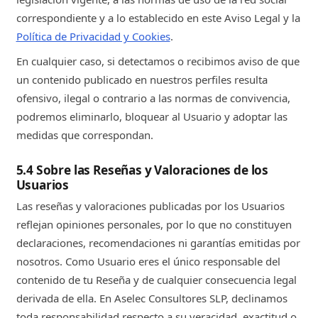
correspondiente y a lo establecido en este Aviso Legal y la
Política de Privacidad y Cookies
.
En cualquier caso, si detectamos o recibimos aviso de que
un contenido publicado en nuestros perfiles resulta
ofensivo, ilegal o contrario a las normas de convivencia,
podremos eliminarlo, bloquear al Usuario y adoptar las
medidas que correspondan.
5.4 Sobre las Reseñas y Valoraciones de los
Usuarios
Las reseñas y valoraciones publicadas por los Usuarios
reflejan opiniones personales, por lo que no constituyen
declaraciones, recomendaciones ni garantías emitidas por
nosotros. Como Usuario eres el único responsable del
contenido de tu Reseña y de cualquier consecuencia legal
derivada de ella. En Aselec Consultores SLP, declinamos
toda responsabilidad respecto a su veracidad, exactitud o