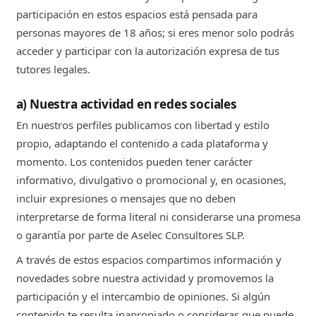
participación en estos espacios está pensada para
personas mayores de 18 años; si eres menor solo podrás
acceder y participar con la autorización expresa de tus
tutores legales.
a) Nuestra actividad en redes sociales
En nuestros perfiles publicamos con libertad y estilo
propio, adaptando el contenido a cada plataforma y
momento. Los contenidos pueden tener carácter
informativo, divulgativo o promocional y, en ocasiones,
incluir expresiones o mensajes que no deben
interpretarse de forma literal ni considerarse una promesa
o garantía por parte de Aselec Consultores SLP.
A través de estos espacios compartimos información y
novedades sobre nuestra actividad y promovemos la
participación y el intercambio de opiniones. Si algún
contenido te resulta inapropiado o consideras que puede