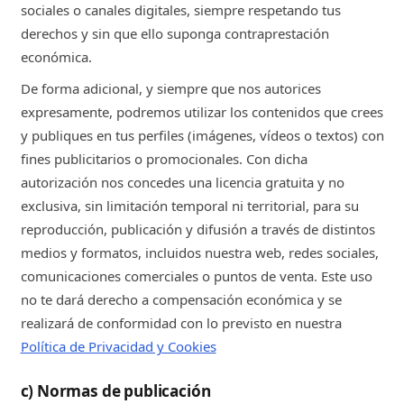
sociales o canales digitales, siempre respetando tus
derechos y sin que ello suponga contraprestación
económica.
De forma adicional, y siempre que nos autorices
expresamente, podremos utilizar los contenidos que crees
y publiques en tus perfiles (imágenes, vídeos o textos) con
fines publicitarios o promocionales. Con dicha
autorización nos concedes una licencia gratuita y no
exclusiva, sin limitación temporal ni territorial, para su
reproducción, publicación y difusión a través de distintos
medios y formatos, incluidos nuestra web, redes sociales,
comunicaciones comerciales o puntos de venta. Este uso
no te dará derecho a compensación económica y se
realizará de conformidad con lo previsto en nuestra
Política de Privacidad y Cookies
c) Normas de publicación