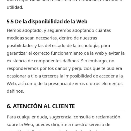
utilidad.
5.5 De la disponibilidad de la Web
Hemos adoptado, y seguiremos adoptando cuantas
medidas sean necesarias, dentro de nuestras
posibilidades y las del estado de la tecnología, para
garantizar el correcto funcionamiento de la Web y evitar la
existencia de componentes dañinos. Sin embargo, no
responderemos por los daños y perjuicios que te pudiera
ocasionar a ti o a terceros la imposibilidad de acceder a la
Web, así como de la presencia de virus u otros elementos
dañinos.
6. ATENCIÓN AL CLIENTE
Para cualquier duda, sugerencia, consulta o reclamación
sobre la Web, puedes dirigirte a nuestro servicio de