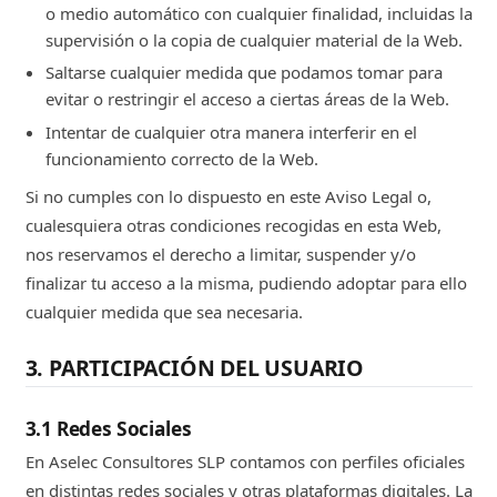
o medio automático con cualquier finalidad, incluidas la
supervisión o la copia de cualquier material de la Web.
Saltarse cualquier medida que podamos tomar para
evitar o restringir el acceso a ciertas áreas de la Web.
Intentar de cualquier otra manera interferir en el
funcionamiento correcto de la Web.
Si no cumples con lo dispuesto en este Aviso Legal o,
cualesquiera otras condiciones recogidas en esta Web,
nos reservamos el derecho a limitar, suspender y/o
finalizar tu acceso a la misma, pudiendo adoptar para ello
cualquier medida que sea necesaria.
3. PARTICIPACIÓN DEL USUARIO
3.1 Redes Sociales
En Aselec Consultores SLP contamos con perfiles oficiales
en distintas redes sociales y otras plataformas digitales. La