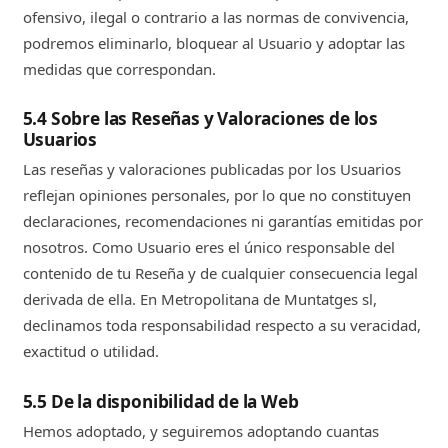
ofensivo, ilegal o contrario a las normas de convivencia,
podremos eliminarlo, bloquear al Usuario y adoptar las
medidas que correspondan.
5.4 Sobre las Reseñas y Valoraciones de los
Usuarios
Las reseñas y valoraciones publicadas por los Usuarios
reflejan opiniones personales, por lo que no constituyen
declaraciones, recomendaciones ni garantías emitidas por
nosotros. Como Usuario eres el único responsable del
contenido de tu Reseña y de cualquier consecuencia legal
derivada de ella. En Metropolitana de Muntatges sl,
declinamos toda responsabilidad respecto a su veracidad,
exactitud o utilidad.
5.5 De la disponibilidad de la Web
Hemos adoptado, y seguiremos adoptando cuantas