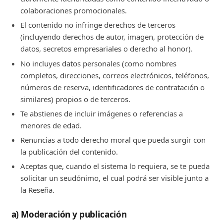
colaboraciones promocionales.
El contenido no infringe derechos de terceros
(incluyendo derechos de autor, imagen, protección de
datos, secretos empresariales o derecho al honor).
No incluyes datos personales (como nombres
completos, direcciones, correos electrónicos, teléfonos,
números de reserva, identificadores de contratación o
similares) propios o de terceros.
Te abstienes de incluir imágenes o referencias a
menores de edad.
Renuncias a todo derecho moral que pueda surgir con
la publicación del contenido.
Aceptas que, cuando el sistema lo requiera, se te pueda
solicitar un seudónimo, el cual podrá ser visible junto a
la Reseña.
a) Moderación y publicación