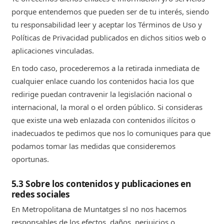
porque entendemos que pueden ser de tu interés, siendo
tu responsabilidad leer y aceptar los Términos de Uso y
Políticas de Privacidad publicados en dichos sitios web o
aplicaciones vinculadas.
En todo caso, procederemos a la retirada inmediata de
cualquier enlace cuando los contenidos hacia los que
redirige puedan contravenir la legislación nacional o
internacional, la moral o el orden público. Si consideras
que existe una web enlazada con contenidos ilícitos o
inadecuados te pedimos que nos lo comuniques para que
podamos tomar las medidas que consideremos
oportunas.
5.3 Sobre los contenidos y publicaciones en
redes sociales
En Metropolitana de Muntatges sl no nos hacemos
responsables de los efectos, daños, perjuicios o