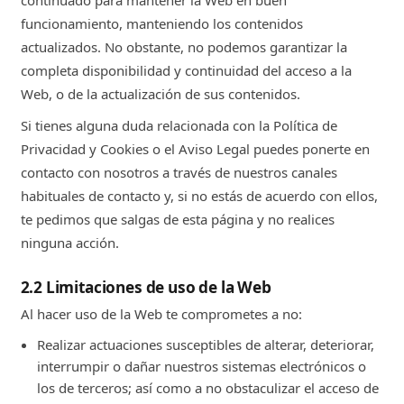
continuado para mantener la Web en buen
funcionamiento, manteniendo los contenidos
actualizados. No obstante, no podemos garantizar la
completa disponibilidad y continuidad del acceso a la
Web, o de la actualización de sus contenidos.
Si tienes alguna duda relacionada con la Política de
Privacidad y Cookies o el Aviso Legal puedes ponerte en
contacto con nosotros a través de nuestros canales
habituales de contacto y, si no estás de acuerdo con ellos,
te pedimos que salgas de esta página y no realices
ninguna acción.
2.2 Limitaciones de uso de la Web
Al hacer uso de la Web te comprometes a no:
Realizar actuaciones susceptibles de alterar, deteriorar,
interrumpir o dañar nuestros sistemas electrónicos o
los de terceros; así como a no obstaculizar el acceso de