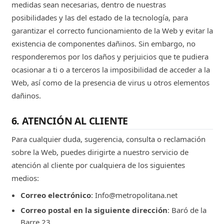
medidas sean necesarias, dentro de nuestras
posibilidades y las del estado de la tecnología, para
garantizar el correcto funcionamiento de la Web y evitar la
existencia de componentes dañinos. Sin embargo, no
responderemos por los daños y perjuicios que te pudiera
ocasionar a ti o a terceros la imposibilidad de acceder a la
Web, así como de la presencia de virus u otros elementos
dañinos.
6. ATENCIÓN AL CLIENTE
Para cualquier duda, sugerencia, consulta o reclamación
sobre la Web, puedes dirigirte a nuestro servicio de
atención al cliente por cualquiera de los siguientes
medios:
Correo electrónico
: Info@metropolitana.net
Correo postal en la siguiente dirección
: Baró de la
Barre 23