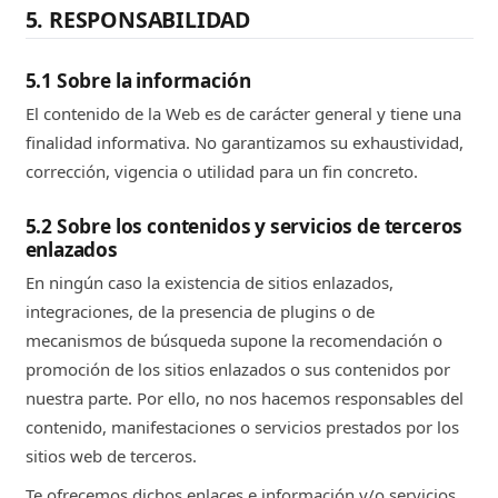
5. RESPONSABILIDAD
5.1 Sobre la información
El contenido de la Web es de carácter general y tiene una
finalidad informativa. No garantizamos su exhaustividad,
corrección, vigencia o utilidad para un fin concreto.
5.2 Sobre los contenidos y servicios de terceros
enlazados
En ningún caso la existencia de sitios enlazados,
integraciones, de la presencia de plugins o de
mecanismos de búsqueda supone la recomendación o
promoción de los sitios enlazados o sus contenidos por
nuestra parte. Por ello, no nos hacemos responsables del
contenido, manifestaciones o servicios prestados por los
sitios web de terceros.
Te ofrecemos dichos enlaces e información y/o servicios