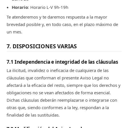
Horario
: Horario L-V 9h-19h
Te atenderemos y te daremos respuesta a la mayor
brevedad posible y, en todo caso, en el plazo máximo de
un mes.
7. DISPOSICIONES VARIAS
7.1 Independencia e integridad de las cláusulas
La ilicitud, invalidez o ineficacia de cualquiera de las
cláusulas que conforman el presente Aviso Legal no
afectará a la eficacia del resto, siempre que los derechos y
obligaciones no se vean afectados de forma esencial.
Dichas cláusulas deberán reemplazarse o integrarse con
otras que, siendo conformes a la ley, respondan a la
finalidad de las sustituidas.