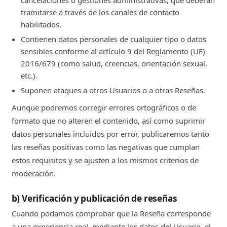
tramitarse a través de los canales de contacto
habilitados.
Contienen datos personales de cualquier tipo o datos
sensibles conforme al artículo 9 del Reglamento (UE)
2016/679 (como salud, creencias, orientación sexual,
etc.).
Suponen ataques a otros Usuarios o a otras Reseñas.
Aunque podremos corregir errores ortográficos o de
formato que no alteren el contenido, así como suprimir
datos personales incluidos por error, publicaremos tanto
las reseñas positivas como las negativas que cumplan
estos requisitos y se ajusten a los mismos criterios de
moderación.
b) Verificación y publicación de reseñas
Cuando podamos comprobar que la Reseña corresponde
a una experiencia real, mediante los datos del Usuario, el