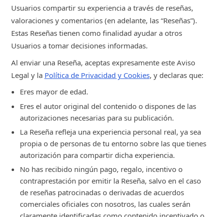
Usuarios compartir su experiencia a través de reseñas,
valoraciones y comentarios (en adelante, las “Reseñas”).
Estas Reseñas tienen como finalidad ayudar a otros
Usuarios a tomar decisiones informadas.
Al enviar una Reseña, aceptas expresamente este Aviso
Legal y la
Política de Privacidad y Cookies
, y declaras que:
Eres mayor de edad.
Eres el autor original del contenido o dispones de las
autorizaciones necesarias para su publicación.
La Reseña refleja una experiencia personal real, ya sea
propia o de personas de tu entorno sobre las que tienes
autorización para compartir dicha experiencia.
No has recibido ningún pago, regalo, incentivo o
contraprestación por emitir la Reseña, salvo en el caso
de reseñas patrocinadas o derivadas de acuerdos
comerciales oficiales con nosotros, las cuales serán
claramente identificadas como contenido incentivado o