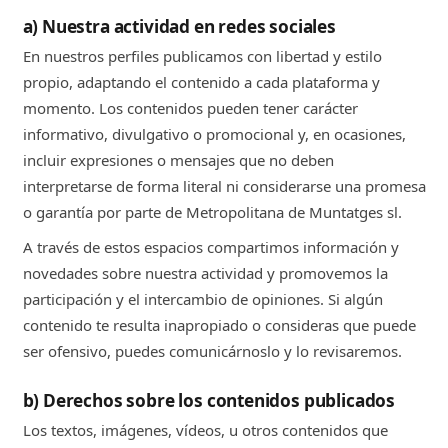
a) Nuestra actividad en redes sociales
En nuestros perfiles publicamos con libertad y estilo
propio, adaptando el contenido a cada plataforma y
momento. Los contenidos pueden tener carácter
informativo, divulgativo o promocional y, en ocasiones,
incluir expresiones o mensajes que no deben
interpretarse de forma literal ni considerarse una promesa
o garantía por parte de Metropolitana de Muntatges sl.
A través de estos espacios compartimos información y
novedades sobre nuestra actividad y promovemos la
participación y el intercambio de opiniones. Si algún
contenido te resulta inapropiado o consideras que puede
ser ofensivo, puedes comunicárnoslo y lo revisaremos.
b) Derechos sobre los contenidos publicados
Los textos, imágenes, vídeos, u otros contenidos que