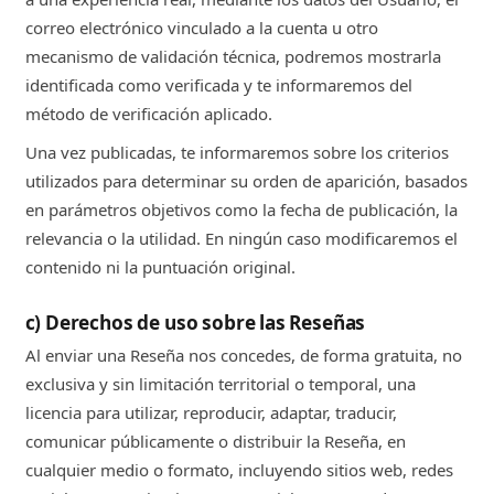
correo electrónico vinculado a la cuenta u otro
mecanismo de validación técnica, podremos mostrarla
identificada como verificada y te informaremos del
método de verificación aplicado.
Una vez publicadas, te informaremos sobre los criterios
utilizados para determinar su orden de aparición, basados
en parámetros objetivos como la fecha de publicación, la
relevancia o la utilidad. En ningún caso modificaremos el
contenido ni la puntuación original.
c) Derechos de uso sobre las Reseñas
Al enviar una Reseña nos concedes, de forma gratuita, no
exclusiva y sin limitación territorial o temporal, una
licencia para utilizar, reproducir, adaptar, traducir,
comunicar públicamente o distribuir la Reseña, en
cualquier medio o formato, incluyendo sitios web, redes