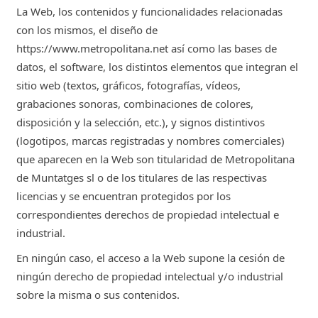
La Web, los contenidos y funcionalidades relacionadas
con los mismos, el diseño de
https://www.metropolitana.net así como las bases de
datos, el software, los distintos elementos que integran el
sitio web (textos, gráficos, fotografías, vídeos,
grabaciones sonoras, combinaciones de colores,
disposición y la selección, etc.), y signos distintivos
(logotipos, marcas registradas y nombres comerciales)
que aparecen en la Web son titularidad de Metropolitana
de Muntatges sl o de los titulares de las respectivas
licencias y se encuentran protegidos por los
correspondientes derechos de propiedad intelectual e
industrial.
En ningún caso, el acceso a la Web supone la cesión de
ningún derecho de propiedad intelectual y/o industrial
sobre la misma o sus contenidos.