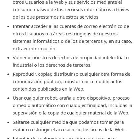
otros Usuarios a la Web y sus servicios mediante el
consumo masivo de los recursos informáticos a través
de los que prestamos nuestros servicios.
Intentar acceder a las cuentas de correo electrónico de
otros Usuarios o a áreas restringidas de nuestros
sistemas informáticos o de los de terceros y, en su caso,
extraer información.
Vulnerar nuestros derechos de propiedad intelectual o
industrial o los derechos de terceros.
Reproducir, copiar, distribuir (o cualquier otra forma de
comunicación pública), transformar o modificar los
contenidos publicados en la Web.
Usar cualquier robot, araña u otro dispositivo, proceso
o medio automático con cualquier finalidad, incluidas la
supervisión o la copia de cualquier material de la Web.
Saltarse cualquier medida que podamos tomar para
evitar o restringir el acceso a ciertas áreas de la Web.
Intentar de cualquier otra manera interferir en el