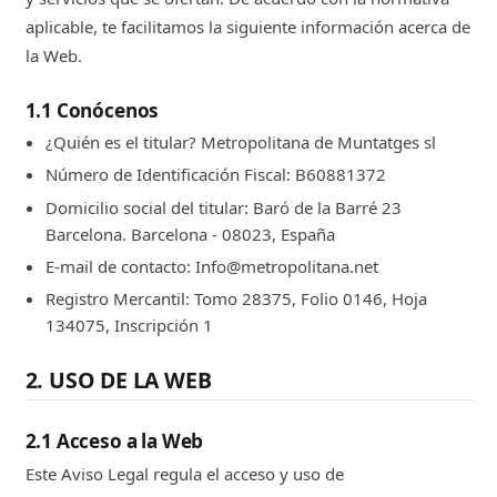
aplicable, te facilitamos la siguiente información acerca de
la Web.
1.1 Conócenos
¿Quién es el titular? Metropolitana de Muntatges sl
Número de Identificación Fiscal: B60881372
Domicilio social del titular: Baró de la Barré 23
Barcelona. Barcelona - 08023, España
E-mail de contacto: Info@metropolitana.net
Registro Mercantil: Tomo 28375, Folio 0146, Hoja
134075, Inscripción 1
2. USO DE LA WEB
2.1 Acceso a la Web
Este Aviso Legal regula el acceso y uso de