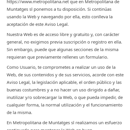
https://www.metropolitana.net que en Metropolitana de
Muntatges sl ponemos a tu disposición. Si continúas
usando la Web y navegando por ella, esto conlleva la
aceptación de este Aviso Legal.
Nuestra Web es de acceso libre y gratuito y, con carácter
general, no exigimos previa suscripción o registro en ella.
Sin embargo, puede que algunas secciones de la misma
requieran que previamente rellenes un formulario.
Como Usuario, te comprometes a realizar un uso de la
Web, de sus contenidos y de sus servicios, acorde con este
Aviso Legal, la legislación aplicable, el orden público y las
buenas costumbres y a no hacer un uso dirigido a dañar,
inutilizar y/o sobrecargar la Web, o que pueda impedir, de
cualquier forma, la normal utilización y el funcionamiento
de la misma.
En Metropolitana de Muntatges sl realizamos un esfuerzo