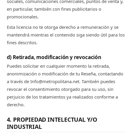
sociales, comunicaciones comerciales, puntos de venta y,
en particular, también con fines publicitarios o
promocionales.
Esta licencia no te otorga derecho a remuneración y se
mantendrá mientras el contenido siga siendo útil para los
fines descritos.
d) Retirada, modificación y revocación
Puedes solicitar en cualquier momento la retirada,
anonimización o modificación de tu Reseña, contactando
a través de Info@metropolitana.net. También puedes
revocar el consentimiento otorgado para su uso, sin
perjuicio de los tratamientos ya realizados conforme a
derecho.
4. PROPIEDAD INTELECTUAL Y/O
INDUSTRIAL