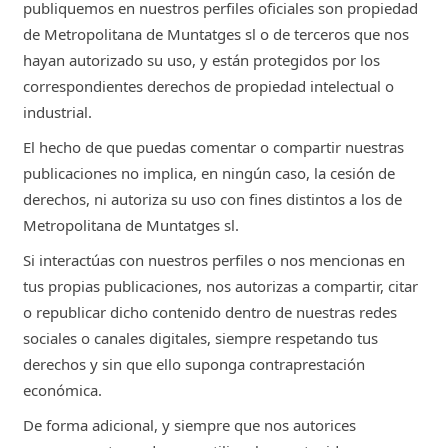
publiquemos en nuestros perfiles oficiales son propiedad
de Metropolitana de Muntatges sl o de terceros que nos
hayan autorizado su uso, y están protegidos por los
correspondientes derechos de propiedad intelectual o
industrial.
El hecho de que puedas comentar o compartir nuestras
publicaciones no implica, en ningún caso, la cesión de
derechos, ni autoriza su uso con fines distintos a los de
Metropolitana de Muntatges sl.
Si interactúas con nuestros perfiles o nos mencionas en
tus propias publicaciones, nos autorizas a compartir, citar
o republicar dicho contenido dentro de nuestras redes
sociales o canales digitales, siempre respetando tus
derechos y sin que ello suponga contraprestación
económica.
De forma adicional, y siempre que nos autorices