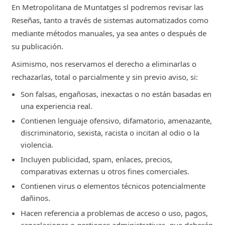
En Metropolitana de Muntatges sl podremos revisar las
Reseñas, tanto a través de sistemas automatizados como
mediante métodos manuales, ya sea antes o después de
su publicación.
Asimismo, nos reservamos el derecho a eliminarlas o
rechazarlas, total o parcialmente y sin previo aviso, si:
Son falsas, engañosas, inexactas o no están basadas en
una experiencia real.
Contienen lenguaje ofensivo, difamatorio, amenazante,
discriminatorio, sexista, racista o incitan al odio o la
violencia.
Incluyen publicidad, spam, enlaces, precios,
comparativas externas u otros fines comerciales.
Contienen virus o elementos técnicos potencialmente
dañinos.
Hacen referencia a problemas de acceso o uso, pagos,
cancelaciones o gestiones administrativas, que deberán