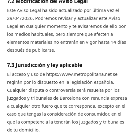
7.2 Modificación del Aviso Legal
Este Aviso Legal ha sido actualizado por última vez el
29/04/2026. Podremos revisar y actualizar este Aviso
Legal en cualquier momento y te avisaremos de ello por
los medios habituales, pero siempre que afecten a
elementos materiales no entrarán en vigor hasta 14 días
después de publicarse.
7.3 Jurisdicción y ley aplicable
El acceso y uso de https://www.metropolitana.net se
regirán por lo dispuesto en la legislación española.
Cualquier disputa o controversia será resuelta por los
juzgados y tribunales de Barcelona con renuncia expresa
a cualquier otro fuero que te corresponda, excepto en el
caso que tengas la consideración de consumidor, en el
que la competencia la tendrán los juzgados y tribunales
de tu domicilio.