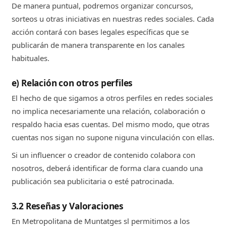
De manera puntual, podremos organizar concursos,
sorteos u otras iniciativas en nuestras redes sociales. Cada
acción contará con bases legales específicas que se
publicarán de manera transparente en los canales
habituales.
e) Relación con otros perfiles
El hecho de que sigamos a otros perfiles en redes sociales
no implica necesariamente una relación, colaboración o
respaldo hacia esas cuentas. Del mismo modo, que otras
cuentas nos sigan no supone niguna vinculación con ellas.
Si un influencer o creador de contenido colabora con
nosotros, deberá identificar de forma clara cuando una
publicación sea publicitaria o esté patrocinada.
3.2 Reseñas y Valoraciones
En Metropolitana de Muntatges sl permitimos a los