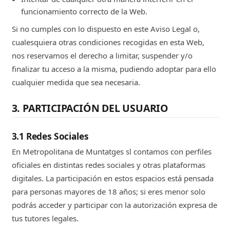
funcionamiento correcto de la Web.
Si no cumples con lo dispuesto en este Aviso Legal o,
cualesquiera otras condiciones recogidas en esta Web,
nos reservamos el derecho a limitar, suspender y/o
finalizar tu acceso a la misma, pudiendo adoptar para ello
cualquier medida que sea necesaria.
3. PARTICIPACIÓN DEL USUARIO
3.1 Redes Sociales
En Metropolitana de Muntatges sl contamos con perfiles
oficiales en distintas redes sociales y otras plataformas
digitales. La participación en estos espacios está pensada
para personas mayores de 18 años; si eres menor solo
podrás acceder y participar con la autorización expresa de
tus tutores legales.