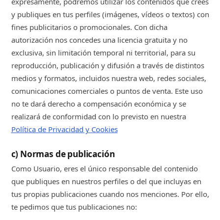
expresamente, podremos utilizar los contenidos que crees
y publiques en tus perfiles (imágenes, vídeos o textos) con
fines publicitarios o promocionales. Con dicha
autorización nos concedes una licencia gratuita y no
exclusiva, sin limitación temporal ni territorial, para su
reproducción, publicación y difusión a través de distintos
medios y formatos, incluidos nuestra web, redes sociales,
comunicaciones comerciales o puntos de venta. Este uso
no te dará derecho a compensación económica y se
realizará de conformidad con lo previsto en nuestra
Política de Privacidad y Cookies
c) Normas de publicación
Como Usuario, eres el único responsable del contenido
que publiques en nuestros perfiles o del que incluyas en
tus propias publicaciones cuando nos menciones. Por ello,
te pedimos que tus publicaciones no: