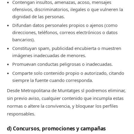
Contengan insultos, amenazas, acoso, mensajes
ofensivos, discriminatorios, ilegales o que vulneren la
dignidad de las personas.
Difundan datos personales propios o ajenos (como
direcciones, teléfonos, correos electrónicos o datos
bancarios).
Constituyan spam, publicidad encubierta o muestren
imágenes inadecuadas de menores.
Promuevan conductas peligrosas o inadecuadas.
Comparte solo contenido propio o autorizado, citando
siempre la fuente cuando corresponda.
Desde Metropolitana de Muntatges sl podremos eliminar,
sin previo aviso, cualquier contenido que incumpla estas
normas o altere la convivencia, y bloquear los perfiles
responsables.
d) Concursos, promociones y campañas