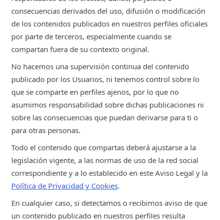
consecuencias derivados del uso, difusión o modificación
de los contenidos publicados en nuestros perfiles oficiales
por parte de terceros, especialmente cuando se
compartan fuera de su contexto original.
No hacemos una supervisión continua del contenido
publicado por los Usuarios, ni tenemos control sobre lo
que se comparte en perfiles ajenos, por lo que no
asumimos responsabilidad sobre dichas publicaciones ni
sobre las consecuencias que puedan derivarse para ti o
para otras personas.
Todo el contenido que compartas deberá ajustarse a la
legislación vigente, a las normas de uso de la red social
correspondiente y a lo establecido en este Aviso Legal y la
Política de Privacidad y Cookies
.
En cualquier caso, si detectamos o recibimos aviso de que
un contenido publicado en nuestros perfiles resulta